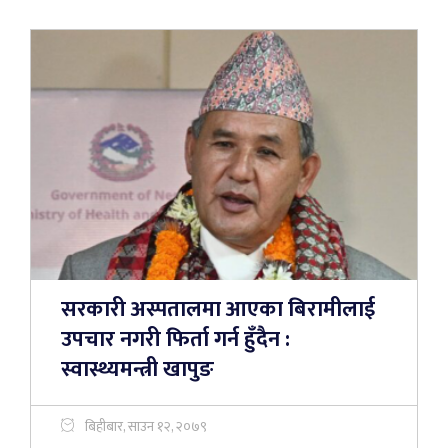
सरकारी अस्पतालमा आएका बिरामीलाई
उपचार नगरी फिर्ता गर्न हुँदैन :
स्वास्थ्यमन्त्री खापुङ
बिहीबार, साउन १२, २०७९