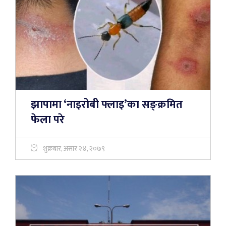
झापामा ‘नाइरोबी फ्लाइ’का सङ्क्रमित
फेला परे
शुक्रबार, असार २४, २०७९