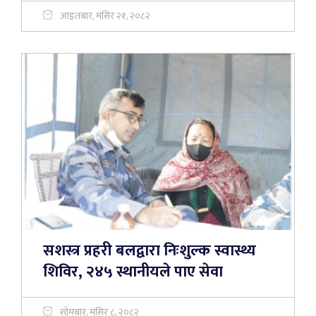
आइतबार, मंसिर २१, २०८२
सशस्त्र प्रहरी बलद्वारा निःशुल्क स्वास्थ्य
शिविर, २४५ स्थानीयले पाए सेवा
सोमबार, मंसिर ८, २०८२