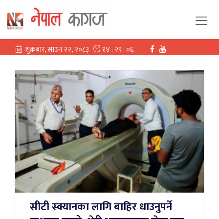
सीटी स्क्यानका लागि बाहिर धाउनुपर्ने