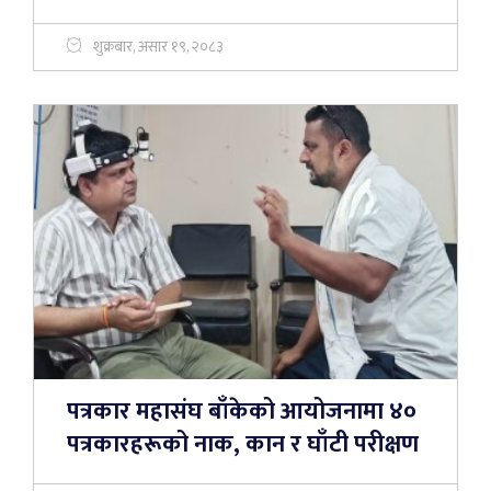
शुक्रबार, असार १९, २०८३
पत्रकार महासंघ बाँकेको आयोजनामा ४०
पत्रकारहरूको नाक, कान र घाँटी परीक्षण