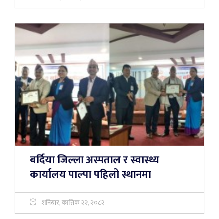
बर्दिया जिल्ला अस्पताल र स्वास्थ्य
कार्यालय पाल्पा पहिलो स्थानमा
शनिबार, कात्तिक २२, २०८२