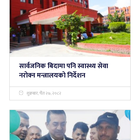
सार्वजनिक बिदामा पनि स्वास्थ्य सेवा
नरोक्न मन्त्रालयको निर्देशन
शुक्रबार, चैत २७, २०८२