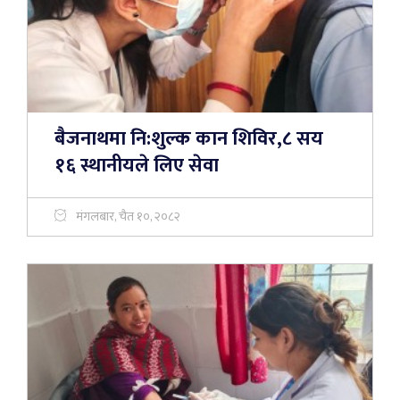
बैजनाथमा नि:शुल्क कान शिविर,८ सय
१६ स्थानीयले लिए सेवा
मंगलबार, चैत १०, २०८२