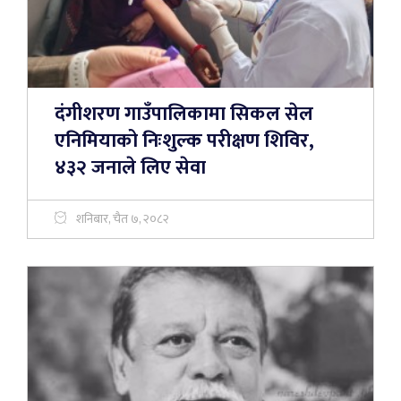
दंगीशरण गाउँपालिकामा सिकल सेल
एनिमियाको निःशुल्क परीक्षण शिविर,
४३२ जनाले लिए सेवा
शनिबार, चैत ७, २०८२