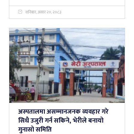
शनिबार, असार २०, २०८३
अस्पतालमा असम्मानजनक व्यवहार गरे
सिधै उजुरी गर्न सकिने, भेरीले बनायो
गुनासो समिति