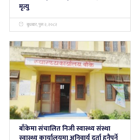
मृत्यु
बुधबार, पुस २, २०८२
बाँकेमा संचालित निजी स्वास्थ्य संस्था
स्वास्थ्य कार्यालयमा अनिवार्य दर्ता हुनैपर्ने