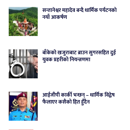
सन्तानेश्वर महादेव बन्दै धार्मिक पर्यटनको
नयाँ आकर्षण
बाँकेको खजुराबाट ब्राउन सुगरसहित दुई
युवक प्रहरीको नियन्त्रणमा
आईजीपी कार्की भन्छन् – धार्मिक विद्वेष
फैलाएर कसैको हित हुँदैन