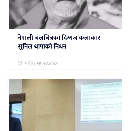
नेपाली चलचित्रका दिग्गज कलाकार
सुनिल थापाको निधन
शनिबार, माघ २४, २०८२