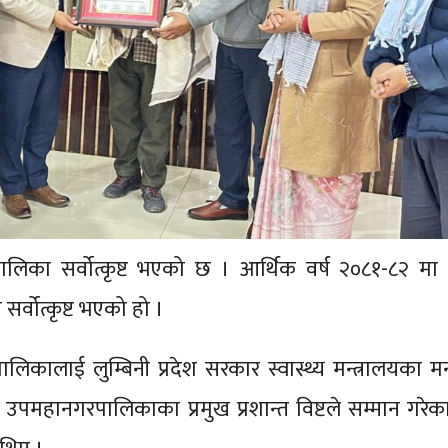
उँपालिका सर्वोत्कृष्ट भएको छ । आर्थिक वर्ष २०८१-८२ मा स
र्वोत्कृष्ट भएको हो ।
कालाई लुम्बिनी प्रदेश सरकार स्वास्थ्य मन्त्रालयका मन्त
लगञ्ज उपमहानगरपालिकाका प्रमुख प्रशान्त विष्टले सम्मान गरे