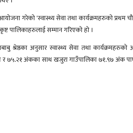
ा थिए ।
े आयोजना गरेको 'स्वास्थ्य सेवा तथा कार्यक्रमहरुको प्रथम
त्कृष्ट पालिकाहरुलाई सम्मान गरिएको हो ।
बाबु श्रेष्ठका अनुसार स्वास्थ्य सेवा तथा कार्यक्रमहरुको
 र ७५.२१ अंकका साथ खजुरा गाउँपालिका ७१.९७ अंक पाएर