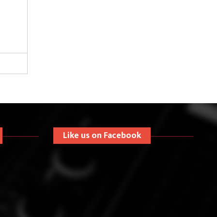
Like us on Facebook