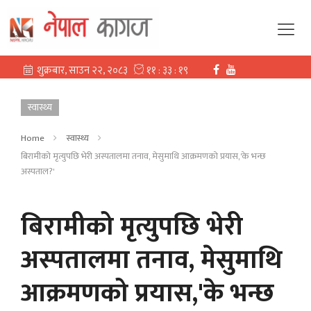
स्वास्थ्य
Home
स्वास्थ्य
बिरामीको मृत्युपछि भेरी अस्पतालमा तनाव, मेसुमाथि आक्रमणको प्रयास,'के भन्छ
अस्पताल?'
बिरामीको मृत्युपछि भेरी
अस्पतालमा तनाव, मेसुमाथि
आक्रमणको प्रयास,'के भन्छ