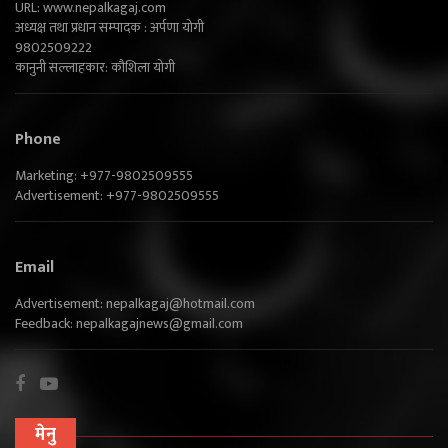
URL: www.nepalkagaj.com
अध्यक्ष तथा प्रधान सम्पादक : अर्पणा योगी
9802509222
कानुनी सल्लाहकार: कौशिला योगी
Phone
Marketing: +977-9802509555
Advertisement: +977-9802509555
Email
Advertisement:
nepalkagaj@hotmail.com
Feedback:
nepalkagajnews@gmail.com
मेनु