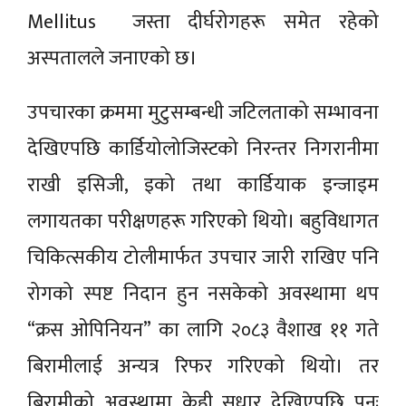
Mellitus जस्ता दीर्घरोगहरू समेत रहेको
अस्पतालले जनाएको छ।
उपचारका क्रममा मुटुसम्बन्धी जटिलताको सम्भावना
देखिएपछि कार्डियोलोजिस्टको निरन्तर निगरानीमा
राखी इसिजी, इको तथा कार्डियाक इन्जाइम
लगायतका परीक्षणहरू गरिएको थियो। बहुविधागत
चिकित्सकीय टोलीमार्फत उपचार जारी राखिए पनि
रोगको स्पष्ट निदान हुन नसकेको अवस्थामा थप
“क्रस ओपिनियन” का लागि २०८३ वैशाख ११ गते
बिरामीलाई अन्यत्र रिफर गरिएको थियो। तर
बिरामीको अवस्थामा केही सुधार देखिएपछि पुनः