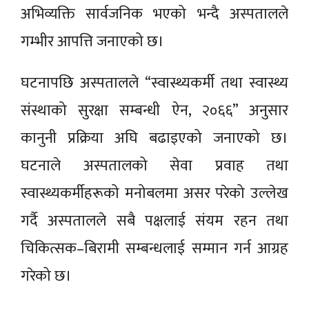
अभिव्यक्ति सार्वजनिक भएको भन्दै अस्पतालले
गम्भीर आपत्ति जनाएको छ।
घटनापछि अस्पतालले “स्वास्थ्यकर्मी तथा स्वास्थ्य
संस्थाको सुरक्षा सम्बन्धी ऐन, २०६६” अनुसार
कानुनी प्रक्रिया अघि बढाइएको जनाएको छ।
घटनाले अस्पतालको सेवा प्रवाह तथा
स्वास्थ्यकर्मीहरूको मनोबलमा असर परेको उल्लेख
गर्दै अस्पतालले सबै पक्षलाई संयम रहन तथा
चिकित्सक–बिरामी सम्बन्धलाई सम्मान गर्न आग्रह
गरेको छ।