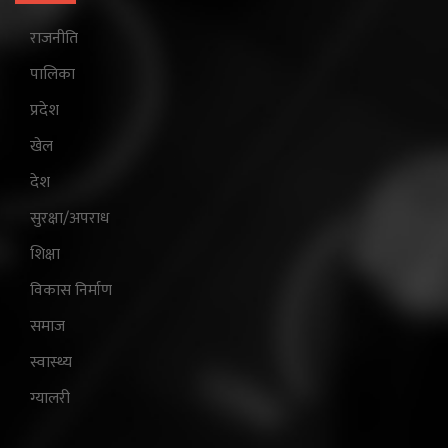
राजनीति
पालिका
प्रदेश
खेल
देश
सुरक्षा/अपराध
शिक्षा
विकास निर्माण
समाज
स्वास्थ्य
ग्यालरी