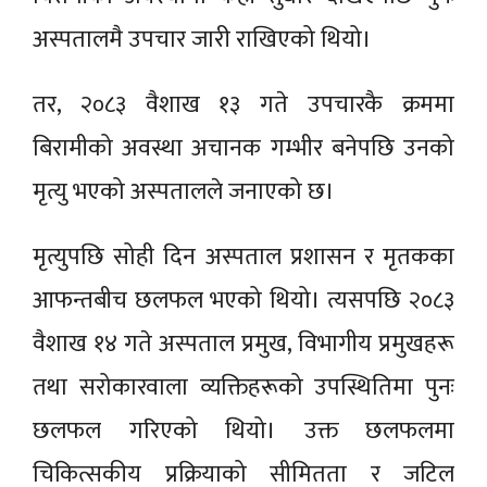
अस्पतालमै उपचार जारी राखिएको थियो।
तर, २०८३ वैशाख १३ गते उपचारकै क्रममा
बिरामीको अवस्था अचानक गम्भीर बनेपछि उनको
मृत्यु भएको अस्पतालले जनाएको छ।
मृत्युपछि सोही दिन अस्पताल प्रशासन र मृतकका
आफन्तबीच छलफल भएको थियो। त्यसपछि २०८३
वैशाख १४ गते अस्पताल प्रमुख, विभागीय प्रमुखहरू
तथा सरोकारवाला व्यक्तिहरूको उपस्थितिमा पुनः
छलफल गरिएको थियो। उक्त छलफलमा
चिकित्सकीय प्रक्रियाको सीमितता र जटिल