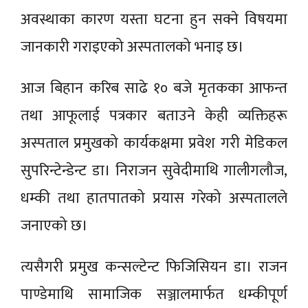
अवस्थाका कारण यस्ता घटना हुन सक्ने विषयमा
जानकारी गराइएको अस्पतालको भनाइ छ।
आज बिहान करिब साढे १० बजे मृतकका आफन्त
तथा आफूलाई पत्रकार बताउने केही व्यक्तिहरू
अस्पताल प्रमुखको कार्यकक्षमा प्रवेश गरी मेडिकल
सुपरिन्टेन्डेन्ट डा। निराजन सुवेदीमाथि गालीगलौज,
धम्की तथा हातपातको प्रयास गरेको अस्पतालले
जनाएको छ।
त्यसैगरी प्रमुख कन्सल्टेन्ट फिजिसियन डा। राजन
पाण्डेमाथि सामाजिक सञ्जालमार्फत धम्कीपूर्ण