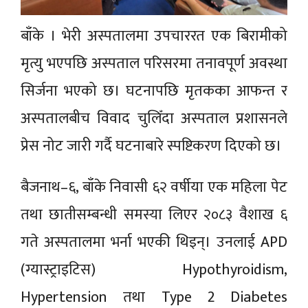
बाँके । भेरी अस्पतालमा उपचाररत एक बिरामीको
मृत्यु भएपछि अस्पताल परिसरमा तनावपूर्ण अवस्था
सिर्जना भएको छ। घटनापछि मृतकका आफन्त र
अस्पतालबीच विवाद चुलिँदा अस्पताल प्रशासनले
प्रेस नोट जारी गर्दै घटनाबारे स्पष्टिकरण दिएको छ।
बैजनाथ–६, बाँके निवासी ६२ वर्षीया एक महिला पेट
तथा छातीसम्बन्धी समस्या लिएर २०८३ वैशाख ६
गते अस्पतालमा भर्ना भएकी थिइन्। उनलाई APD
(ग्यास्ट्राइटिस) Hypothyroidism,
Hypertension तथा Type 2 Diabetes