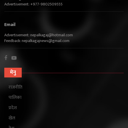
Advertisement: +977-9802509555
Email
Advertisement:
nepalkagaj@hotmail.com
Feedback:
nepalkagajnews@gmail.com
मेनु
राजनीति
पालिका
प्रदेश
खेल