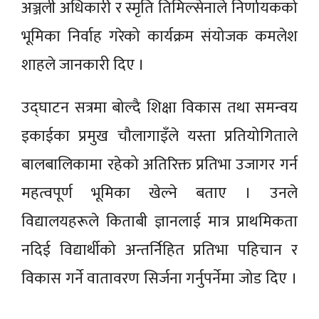
अञ्जली अधिकारी र स्मृति तिमिल्सेनाले निर्णायकको
भूमिका निर्वाह गरेको कार्यक्रम संयोजक कमलेश
शाहले जानकारी दिए ।
उद्घाटन सत्रमा बोल्दै शिक्षा विकास तथा समन्वय
इकाईका प्रमुख चौलागाइँले यस्ता प्रतियोगिताले
बालबालिकामा रहेको अतिरिक्त प्रतिभा उजागर गर्न
महत्वपूर्ण भूमिका खेल्ने बताए । उनले
विद्यालयहरूले किताबी ज्ञानलाई मात्र प्राथमिकता
नदिई विद्यार्थीको अन्तर्निहित प्रतिभा पहिचान र
विकास गर्ने वातावरण सिर्जना गर्नुपर्नेमा जोड दिए ।