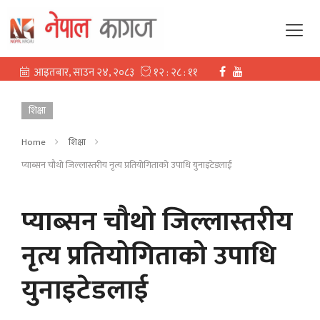
शिक्षा
Home
शिक्षा
प्याब्सन चौथो जिल्लास्तरीय नृत्य प्रतियोगिताको उपाधि युनाइटेडलाई
प्याब्सन चौथो जिल्लास्तरीय
नृत्य प्रतियोगिताको उपाधि
युनाइटेडलाई