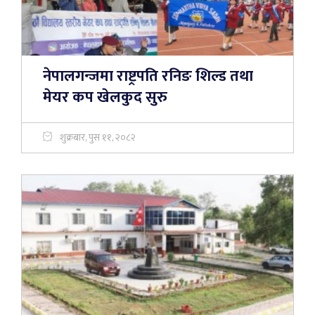
नेपालगन्जमा राष्ट्रपति रनिङ शिल्ड तथा
मेयर कप खेलकुद सुरु
शुक्रबार, पुस ११, २०८२