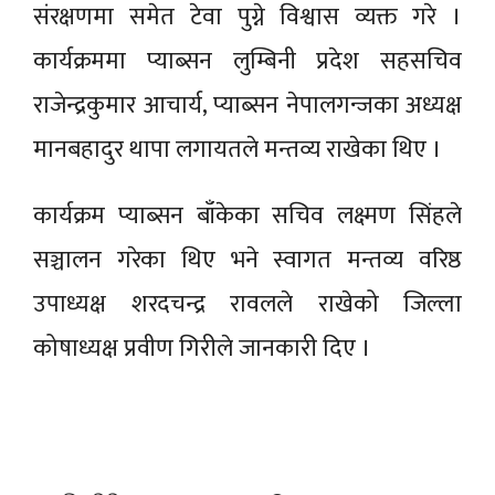
संरक्षणमा समेत टेवा पुग्ने विश्वास व्यक्त गरे ।
कार्यक्रममा प्याब्सन लुम्बिनी प्रदेश सहसचिव
राजेन्द्रकुमार आचार्य, प्याब्सन नेपालगन्जका अध्यक्ष
मानबहादुर थापा लगायतले मन्तव्य राखेका थिए ।
कार्यक्रम प्याब्सन बाँकेका सचिव लक्ष्मण सिंहले
सञ्चालन गरेका थिए भने स्वागत मन्तव्य वरिष्ठ
उपाध्यक्ष शरदचन्द्र रावलले राखेको जिल्ला
कोषाध्यक्ष प्रवीण गिरीले जानकारी दिए ।