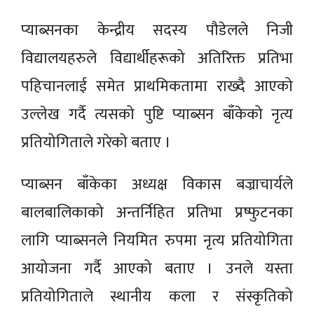
प्याब्सनका केन्द्रीय सदस्य पौडेलले निजी
विद्यालयहरुले विद्यार्थीहरूको अतिरिक्त प्रतिभा
पहिचानलाई समेत प्राथमिकतामा राख्दै आएको
उल्लेख गर्दै त्यसको पुष्टि प्याब्सन बाँकेको नृत्य
प्रतियोगिताले गरेको बताए ।
प्याब्सन बाँकेका अध्यक्ष विकास बज्राचार्यले
बालबालिकाको अन्तर्निहित प्रतिभा प्रष्फुटनका
लागि प्याब्सनले नियमित रुपमा नृत्य प्रतियोगिता
आयोजना गर्दै आएको बताए । उनले यस्ता
प्रतियोगिताले स्थानीय कला र संस्कृतिको