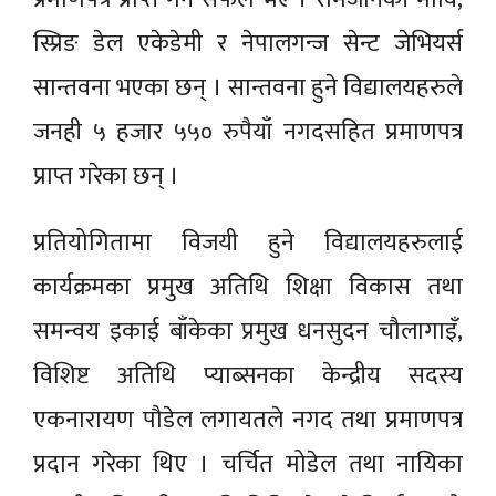
स्प्रिङ डेल एकेडेमी र नेपालगन्ज सेन्ट जेभियर्स
सान्तवना भएका छन् । सान्तवना हुने विद्यालयहरुले
जनही ५ हजार ५५० रुपैयाँ नगदसहित प्रमाणपत्र
प्राप्त गरेका छन् ।
प्रतियोगितामा विजयी हुने विद्यालयहरुलाई
कार्यक्रमका प्रमुख अतिथि शिक्षा विकास तथा
समन्वय इकाई बाँकेका प्रमुख धनसुदन चौलागाइँ,
विशिष्ट अतिथि प्याब्सनका केन्द्रीय सदस्य
एकनारायण पौडेल लगायतले नगद तथा प्रमाणपत्र
प्रदान गरेका थिए । चर्चित मोडेल तथा नायिका