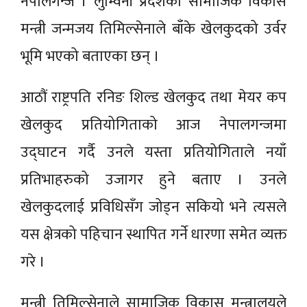
नेपालगन्ज । लुम्विनी प्रदेशका सामाजिक विकास
मन्त्री जन्मजय तिमिल्सेनाले बाँके खेलकुदको उर्वर
भूमि भएको बताएका छन् ।
आठौं राष्ट्रपति रनिङ शिल्ड खेलकुद तथा मेयर कप
खेलकुद प्रतियोगिताको आज नेपालगन्जमा
उद्घाटन गर्दै उनले यस्ता प्रतियोगिताले नयाँ
प्रतिभाहरुको उजागर हुने बताए । उनले
खेलकुदलाई प्रविधिसँग जोड्न सकियो भने त्यसले
यस क्षेत्रको पहिचान स्थापित गर्ने धारणा समेत व्यक्त
गरे ।
मन्त्री तिमिल्सेनाले सामाजिक विकास मन्त्रालयले