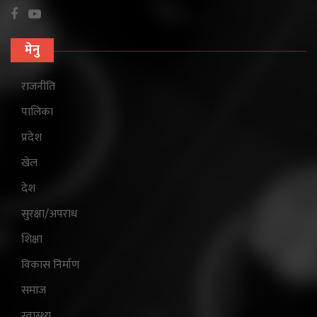
मेनु
राजनीति
पालिका
प्रदेश
खेल
देश
सुरक्षा/अपराध
शिक्षा
विकास निर्माण
समाज
स्वास्थ्य