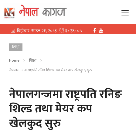
शिक्षा
Home
शिक्षा
नेपालगन्जमा राष्ट्रपति रनिङ शिल्ड तथा मेयर कप खेलकुद सुरु
नेपालगन्जमा राष्ट्रपति रनिङ
शिल्ड तथा मेयर कप
खेलकुद सुरु