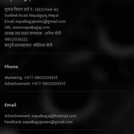
सूचना विभाग दर्ता नं.: २६६९/०७७-७८
Surkhet Road, Nepalgunj, Nepal
Email:
nepalkagajnews@gmail.com
URL: www.nepalkagaj.com
अध्यक्ष तथा प्रधान सम्पादक : अर्पणा योगी
9802509222
कानुनी सल्लाहकार: कौशिला योगी
Phone
Marketing: +977-9802509555
Advertisement: +977-9802509555
Email
Advertisement:
nepalkagaj@hotmail.com
Feedback:
nepalkagajnews@gmail.com