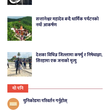
सन्तानेश्वर महादेव बन्दै धार्मिक पर्यटनको
नयाँ आकर्षण
देशका विभिन्न जिल्लामा कर्फ्यु र निषेधाज्ञा,
सिरहामा एक जनाको मृत्यु
यो पनि
युनिकोडमा परिवर्तन गर्नुहोस्