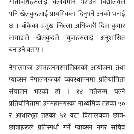
गतिविधिहरुलाई चलायमान गराउन विद्यालयले
पनि खेलकुदलाई प्राथमिकता दिनुपर्ने उनको भनाई
छ । बाँकेका प्रमुख जिल्ला अधिकारी दिल कुमार
तामाङले खेलकुदले युवाहरुलाई अनुशासित
बनाउने बताए ।
नेपालगन्ज उपमहानगरपालिकाको आयोजना तथा
प्याब्सन नेपालगन्जको व्यवस्थापनमा प्रतियोगिता
संचालन भएको हो । १४ गतेसम्म चल्ने
प्रतियोगितामा उपमहानगरका माध्यमिक तहका ५०
र आधारभूत तहका ५१ वटा विद्यालयका छात्र-
छात्राहरूले प्रतिस्पर्धा गर्ने प्याब्सन नगर सचिव