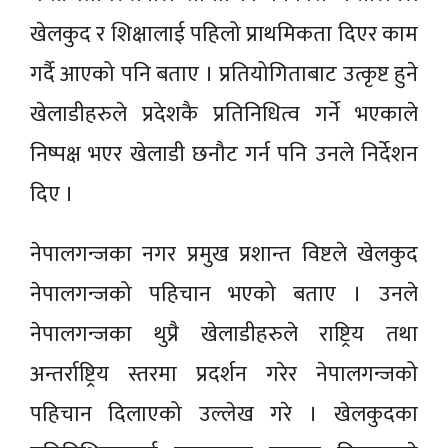
खेलकुद र शिक्षालाई पहिलो प्राथमिकता दिएर काम
गर्दै आएको पनि बताए । प्रतियोगिताबाट उत्कृष्ट हुने
खेलाडीहरुले प्रदेशकै प्रतिनिधित्व गर्ने भएकाले
निष्पक्ष भएर खेलाडी छनौट गर्न पनि उनले निर्देशन
दिए ।
नेपालगन्जका नगर प्रमुख प्रशान्त विष्टले खेलकुद
नेपालगन्जको पहिचान भएको बताए । उनले
नेपालगन्जका थुप्रै खेलाडीहरुले राष्ट्रिय तथा
अन्तर्राष्ट्रिय स्तरमा प्रदर्शन गरेर नेपालगन्जको
पहिचान दिलाएको उल्लेख गरे । खेलकुदका