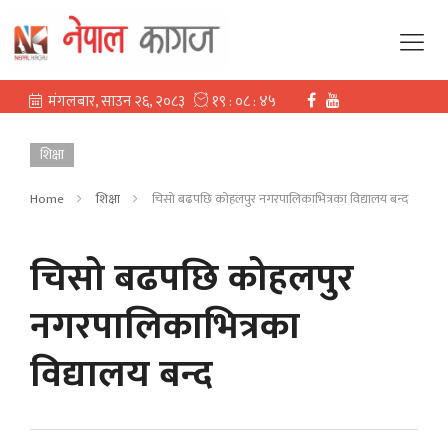
शिक्षा
Home
शिक्षा
चिसो बढपछि कोहलपुर नगरपालिकाभित्रका विद्यालय बन्द
चिसो बढपछि कोहलपुर
नगरपालिकाभित्रका
विद्यालय बन्द