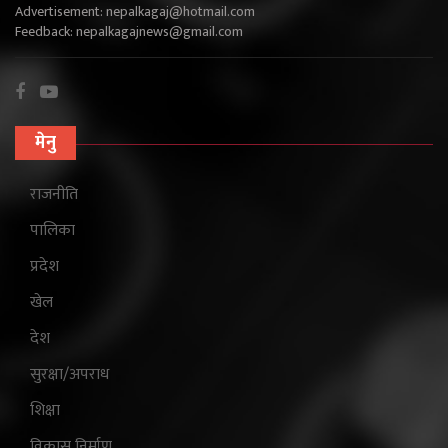
Advertisement:
nepalkagaj@hotmail.com
Feedback:
nepalkagajnews@gmail.com
मेनु
राजनीति
पालिका
प्रदेश
खेल
देश
सुरक्षा/अपराध
शिक्षा
विकास निर्माण