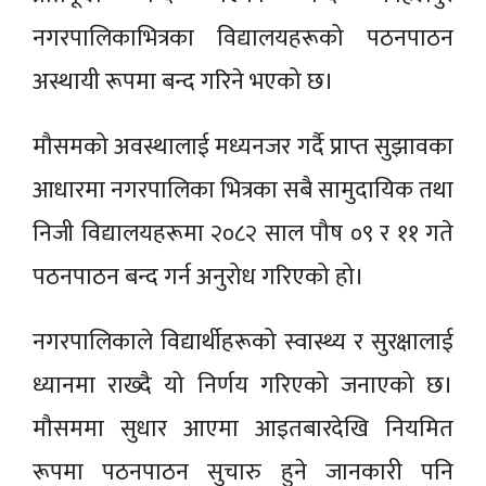
नगरपालिकाभित्रका विद्यालयहरूको पठनपाठन
अस्थायी रूपमा बन्द गरिने भएको छ।
मौसमको अवस्थालाई मध्यनजर गर्दै प्राप्त सुझावका
आधारमा नगरपालिका भित्रका सबै सामुदायिक तथा
निजी विद्यालयहरूमा २०८२ साल पौष ०९ र ११ गते
पठनपाठन बन्द गर्न अनुरोध गरिएको हो।
नगरपालिकाले विद्यार्थीहरूको स्वास्थ्य र सुरक्षालाई
ध्यानमा राख्दै यो निर्णय गरिएको जनाएको छ।
मौसममा सुधार आएमा आइतबारदेखि नियमित
रूपमा पठनपाठन सुचारु हुने जानकारी पनि