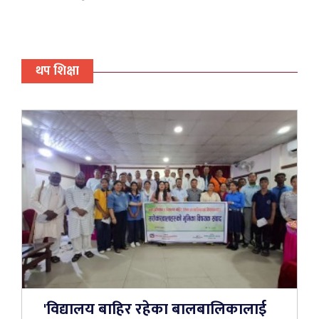
थप शिक्षा
'विद्यालय बाहिर रहेका बालबालिकालाई