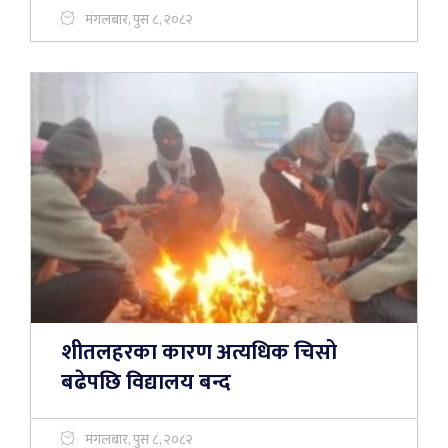
मंगलबार, पुस ८, २०८२
शीतलहरका कारण अत्यधिक चिसो
बढेपछि विद्यालय बन्द
मंगलबार, पुस ८, २०८२