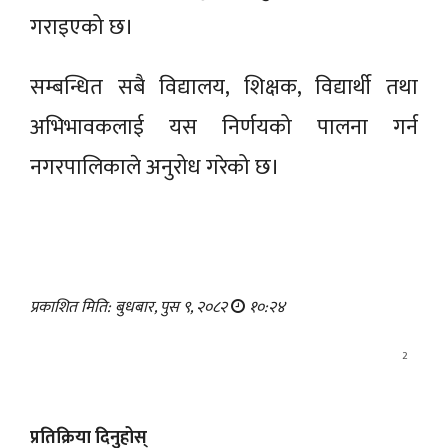
गराइएको छ।
सम्बन्धित सबै विद्यालय, शिक्षक, विद्यार्थी तथा
अभिभावकलाई यस निर्णयको पालना गर्न
नगरपालिकाले अनुरोध गरेको छ।
प्रकाशित मिति: बुधबार, पुस ९, २०८२
१०:२४
2
प्रतिक्रिया दिनुहोस्