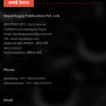
सम्पर्क ठेगाना
Nepal Kagaj Publication Pvt. Ltd.
सूचना विभाग दर्ता नं.: २६६९/०७७-७८
Surkhet Road, Nepalgunj, Nepal
Email:
nepalkagajnews@gmail.com
URL: www.nepalkagaj.com
अध्यक्ष तथा प्रधान सम्पादक : अर्पणा योगी
9802509222
कानुनी सल्लाहकार: कौशिला योगी
Phone
Marketing: +977-9802509555
Advertisement: +977-9802509555
Email