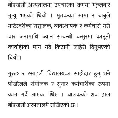
बीएन्डसी अस्पतालमा उपचारका क्रममा मङ्गलबार
मृत्यु भएको थियो । मृतकका आमा र बाबुले
मन्टेस्वरीका सञ्चालक, व्यवस्थापक र कर्मचारी गरी
चार जनामाथि ज्यान सम्बन्धी कसुरमा कानूनी
कार्वाहीको माग गर्दै किटानी जाहेरी दिनुभएको
थियो ।
गुरुङ र रसाइली विद्यालयका साझेदार हुन् भने
पोखरेलले संयोजक र सुनार कर्मचारीका रुपमा
काम गर्दै आएका थिए । बालकको शव हाल
बीएन्डसी अस्पतालमै राखिएको छ ।