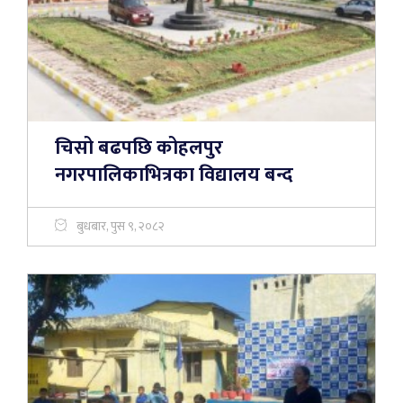
चिसो बढपछि कोहलपुर
नगरपालिकाभित्रका विद्यालय बन्द
बुधबार, पुस ९, २०८२