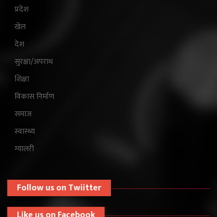
प्रदेश
खेल
देश
सुरक्षा/अपराध
शिक्षा
विकास निर्माण
समाज
स्वास्थ्य
ग्यालरी
Follow us on Twiitter
Like us on Facebook