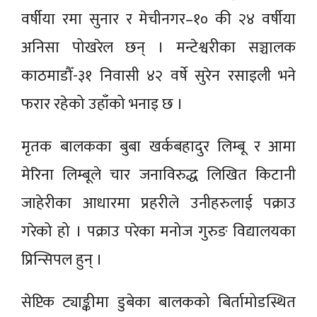
वर्षीया रमा सुनार र मेचीनगर–१० की २४ वर्षीया
अनिसा पोखरेल छन् । मन्टेश्वरीका सञ्चालक
काठमाडौँ-३१ निवासी ४२ वर्षे सुरेन रसाइली भने
फरार रहेको उहाँको भनाइ छ ।
मृतक बालकका बुबा खर्कबहादुर लिम्बू र आमा
मेरिना लिम्बूले चार जनाविरुद्ध लिखित किटानी
जाहेरीका आधारमा प्रहरीले उनीहरुलाई पक्राउ
गरेको हो । पक्राउ परेका मनोज गुरुङ विद्यालयका
प्रिन्सिपल हुन् ।
सेप्टिक ट्याङ्कीमा डुबेका बालकको बिर्तामोडस्थित