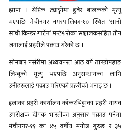
झापा । सेप्टिक ट्याङ्कीमा डुबेर बालकको मृत्यु
भएपछि मेचीनगर नगरपालिका-१० स्थित ‘सानो
साथी किन्डर गार्टेन’ मन्टेश्वरीका सञ्चालकसहित तीन
जनालाई प्रहरीले पक्राउ गरेको छ ।
सोमबार नर्सरीमा अध्ययनरत आठ वर्षे तान्छोपहाङ
लिम्बूको मृत्यु भएपछि अनुसन्धानका लागि
उनीहरुलाई पक्राउ गरिएको प्रहरीको भनाइ छ ।
इलाका प्रहरी कार्यालय काँकरभिट्टाका प्रहरी नायव
उपरीक्षक दीपक भारतीका अनुसार पक्राउ पर्नेमा
मेचीनगर-११ का ४५ वर्षीय मनोज गुरुङ र ३५