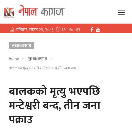
सुरक्षा/अपराध
Home
सुरक्षा/अपराध
बालकको मृत्यु भएपछि मन्टेश्वरी बन्द, तीन जना पक्राउ
बालकको मृत्यु भएपछि
मन्टेश्वरी बन्द, तीन जना
पक्राउ