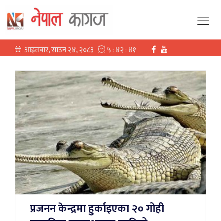
प्रजनन केन्द्रमा हुर्काइएका २० गोही