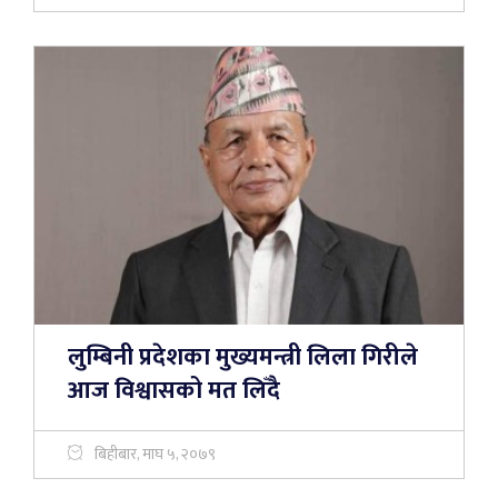
लुम्बिनी प्रदेशका मुख्यमन्त्री लिला गिरीले
आज विश्वासको मत लिँदै
बिहीबार, माघ ५, २०७९