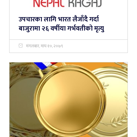
उपचारका लागि भारत लैजाँदै गर्दा
बाजुरामा २६ वर्षीया गर्भवतीको मृत्यु
मंगलबार, माघ १०, २०७९