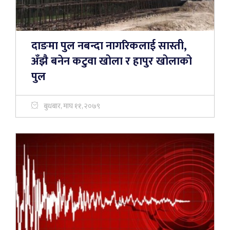
दाङमा पुल नबन्दा नागरिकलाई सास्ती,
अँझै बनेन कटुवा खोला र हापुर खोलाको
पुल
बुधबार, माघ ११, २०७९