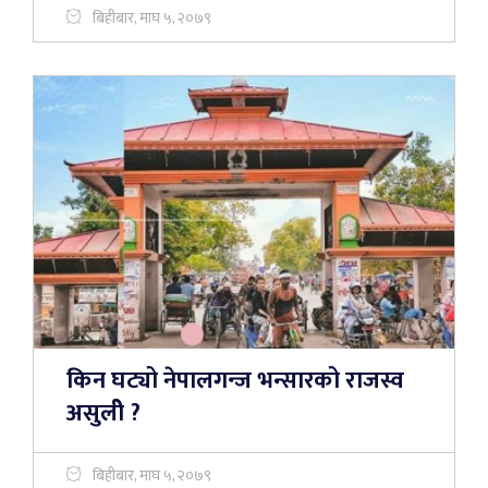
बिहीबार, माघ ५, २०७९
किन घट्यो नेपालगन्ज भन्सारको राजस्व
असुलीे ?
बिहीबार, माघ ५, २०७९