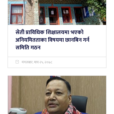
सेती प्राविधिक शिक्षालयमा भएको
अनियमितताका विषयमा छानबिन गर्न
समिति गठन
मंगलबार, माघ २५, २०७८