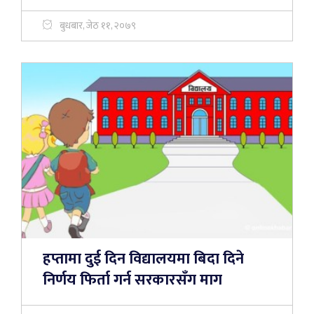
बुधबार, जेठ ११, २०७९
हप्तामा दुई दिन विद्यालयमा बिदा दिने
निर्णय फिर्ता गर्न सरकारसँग माग