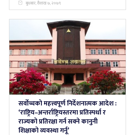
बुधबार, वैशाख ७, २०७९
सर्वोच्चको महत्त्वपूर्ण निर्देशनात्मक आदेश :
‘राष्ट्रिय–अन्तर्राष्ट्रियस्तरमा प्रतिस्पर्धा र
राज्यको प्रतिरक्षा गर्न सक्ने कानुनी
शिक्षाको व्यवस्था गर्नू’