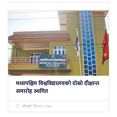
मध्यपश्चिम विश्वविद्यालयको दोस्रो दीक्षान्त
समारोह स्थगित
सोमबार, चैत १४, २०७८