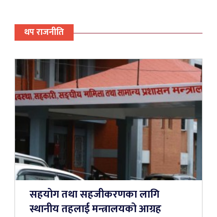
थप राजनीति
सहयोग तथा सहजीकरणका लागि
स्थानीय तहलाई मन्त्रालयको आग्रह