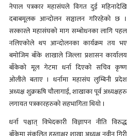
नेपाल पत्रकार महासंघले विगत दुई महिनादेखि
दबाबमूलक आन्दोलन सञ्चालन गरिरहेको छ ।
सरकारले महासंघको माग सम्बोधनका लागि पहल
नलिएकोले थप आन्दोलनका कार्यक्रम तय भए
बमोजिम बाँके शाखाले जिल्ला प्रशासन कार्यालय
बाँकेको मूल गेटमा धर्ना दिएको सचिव कृष्ण
ओलीले बताए । धर्नामा महासंघ लुम्बिनी प्रदेश
अध्यक्ष शुक्रऋषि चौलागाई, शाखाका पूर्व अध्यक्षहरु
लगायत पत्रकारहरुको सहभागिता थियो ।
धर्ना पश्चात् विभेदकारी विज्ञापन नीति विरुद्ध
बाँकेमा संकलित हस्ताक्षर शाखा अध्यक्ष नवीन गिरी