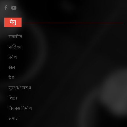
मेनु
राजनीति
पालिका
प्रदेश
खेल
देश
सुरक्षा/अपराध
शिक्षा
विकास निर्माण
समाज