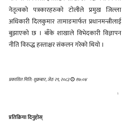
नेतृत्वको पत्रकारहरुको टोलीले प्रमुख जिल्ला
अधिकारी दिलकुमार तामाङमार्फत प्रधानमन्त्रीलाई
बुझाएको छ । बाँके शाखाले विभेदकारी विज्ञापन
नीति विरुद्ध हस्ताक्षर संकलन गरेको थियो ।
प्रकाशित मिति: शुक्रबार, जेठ २९, २०८३
१७:०४
1
प्रतिक्रिया दिनुहोस्