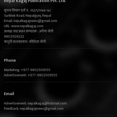
Nepal Kagaj Publication Pvt. Ltd.
सूचना विभाग दर्ता नं.: २६६९/०७७-७८
Surkhet Road, Nepalgunj, Nepal
Email:
nepalkagajnews@gmail.com
URL: www.nepalkagaj.com
अध्यक्ष तथा प्रधान सम्पादक : अर्पणा योगी
9802509222
कानुनी सल्लाहकार: कौशिला योगी
Phone
Marketing: +977-9802509555
Advertisement: +977-9802509555
Email
Advertisement:
nepalkagaj@hotmail.com
Feedback:
nepalkagajnews@gmail.com