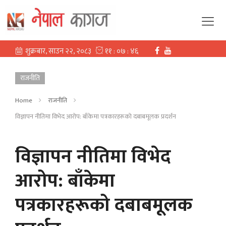
राजनीति
Home
राजनीति
विज्ञापन नीतिमा विभेद आरोप: बाँकेमा पत्रकारहरूको दबाबमूलक प्रदर्शन
विज्ञापन नीतिमा विभेद
आरोप: बाँकेमा
पत्रकारहरूको दबाबमूलक