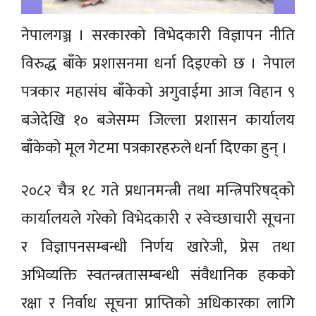
नेपालगञ्ज । सरकारको विभेदकारी विज्ञापन नीति
विरुद्ध बाँके प्रशासनमा धर्ना दिइएको छ । नेपाल
पत्रकार महासंघ बाँकेको अगुवाईमा आज विहान ९
बजेदेखि १० बजेसम्म जिल्ला प्रशासन कार्यालय
बाँकेको मूल गेटमा पत्रकारहरुले धर्ना दिएका हुन् ।
२०८२ चैत्र १८ गते प्रधानमन्त्री तथा मन्त्रिपरिषद्को
कार्यालयले गरेको विभेदकारी र स्वेच्छाचारी सूचना
र विज्ञापनसम्बन्धी निर्णय खारेजी, प्रेस तथा
अभिव्यक्ति स्वतन्त्रतासम्बन्धी संवैधानिक हकको
रक्षा र निर्वाध सूचना प्राप्तिको अधिकारका लागि