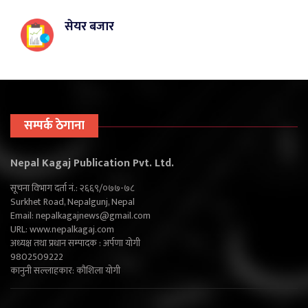
सेयर बजार
सम्पर्क ठेगाना
Nepal Kagaj Publication Pvt. Ltd.
सूचना विभाग दर्ता नं.: २६६९/०७७-७८
Surkhet Road, Nepalgunj, Nepal
Email:
nepalkagajnews@gmail.com
URL: www.nepalkagaj.com
अध्यक्ष तथा प्रधान सम्पादक : अर्पणा योगी
9802509222
कानुनी सल्लाहकार: कौशिला योगी