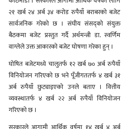
काठमाडौं । सरकारले आगामी आर्थिक वर्षका लागि
२१ खर्ब २४ अर्ब ३४ करोड रुपैयाँ बराबरको बजेट
सार्वजनिक गरेको छ । संघीय संसद्को संयुक्त
बैठकमा बजेट प्रस्तुत गर्दै अर्थमन्त्री डा. स्वर्णिम
वाग्लेले उक्त आकारको बजेट घोषणा गरेका हुन् ।
घोषित बजेटमध्ये चालुतर्फ १२ खर्ब ७० अर्ब रुपैयाँ
विनियोजन गरिएको छ भने पूँजीगततर्फ ४ खर्ब ३१
अर्ब रुपैयाँ छुट्याइएको उनले बताए । वित्तीय
व्यवस्थातर्फ ४ खर्ब २२ अर्ब रुपैयाँ विनियोजन
गरिएको छ ।
सरकारले आगामी आर्थिक वर्षमा १४ खर्ब ४ अर्ब