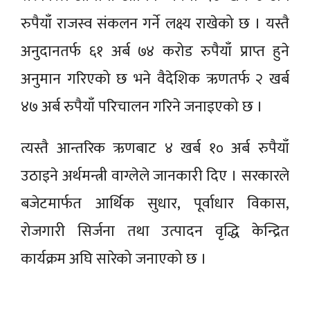
रुपैयाँ राजस्व संकलन गर्ने लक्ष्य राखेको छ । यस्तै
अनुदानतर्फ ६१ अर्ब ७४ करोड रुपैयाँ प्राप्त हुने
अनुमान गरिएको छ भने वैदेशिक ऋणतर्फ २ खर्ब
४७ अर्ब रुपैयाँ परिचालन गरिने जनाइएको छ ।
त्यस्तै आन्तरिक ऋणबाट ४ खर्ब १० अर्ब रुपैयाँ
उठाइने अर्थमन्त्री वाग्लेले जानकारी दिए । सरकारले
बजेटमार्फत आर्थिक सुधार, पूर्वाधार विकास,
रोजगारी सिर्जना तथा उत्पादन वृद्धि केन्द्रित
कार्यक्रम अघि सारेको जनाएको छ ।