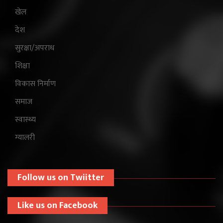
खेल
देश
सुरक्षा/अपराध
शिक्षा
विकास निर्माण
समाज
स्वास्थ्य
ग्यालरी
Follow us on Twiitter
Like us on Facebook