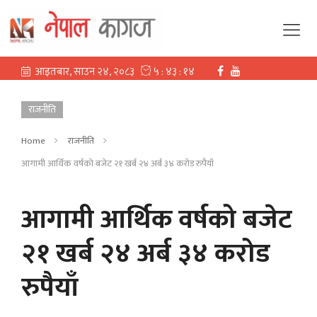
राजनीति
Home
राजनीति
आगामी आर्थिक वर्षको बजेट २१ खर्ब २४ अर्ब ३४ करोड रुपैयाँ
आगामी आर्थिक वर्षको बजेट
२१ खर्ब २४ अर्ब ३४ करोड
रुपैयाँ