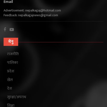
Email
Advertisement:
nepalkagaj@hotmail.com
Feedback:
nepalkagajnews@gmail.com
मेनु
राजनीति
पालिका
प्रदेश
खेल
देश
सुरक्षा/अपराध
शिक्षा