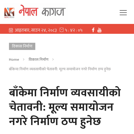
विकास निर्माण
Home
विकास निर्माण
बाँकेमा निर्माण व्यवसायीको चेतावनी: मूल्य समायोजन नगरे निर्माण ठप्प हुनेछ
बाँकेमा निर्माण व्यवसायीको
चेतावनी: मूल्य समायोजन
नगरे निर्माण ठप्प हुनेछ