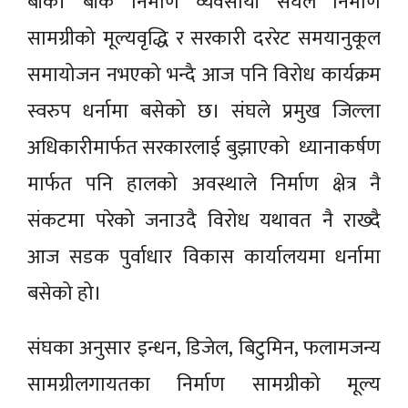
बाँके। बाँके निर्माण व्यवसायी संघले निर्माण
सामग्रीको मूल्यवृद्धि र सरकारी दररेट समयानुकूल
समायोजन नभएको भन्दै आज पनि विरोध कार्यक्रम
स्वरुप धर्नामा बसेको छ। संघले प्रमुख जिल्ला
अधिकारीमार्फत सरकारलाई बुझाएको ध्यानाकर्षण
मार्फत पनि हालको अवस्थाले निर्माण क्षेत्र नै
संकटमा परेको जनाउदै विरोध यथावत नै राख्दै
आज सडक पुर्वाधार विकास कार्यालयमा धर्नामा
बसेको हो।
संघका अनुसार इन्धन, डिजेल, बिटुमिन, फलामजन्य
सामग्रीलगायतका निर्माण सामग्रीको मूल्य