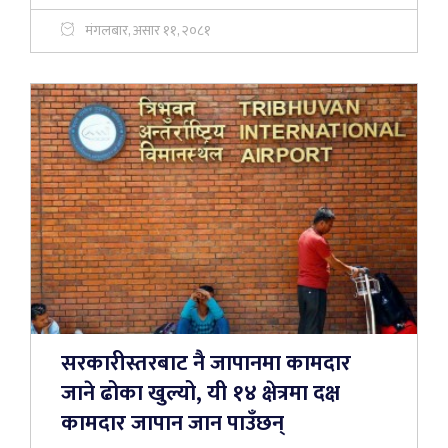
मंगलबार, असार ११, २०८१
सरकारीस्तरबाट नै जापानमा कामदार
जाने ढोका खुल्यो, यी १४ क्षेत्रमा दक्ष
कामदार जापान जान पाउँछन्