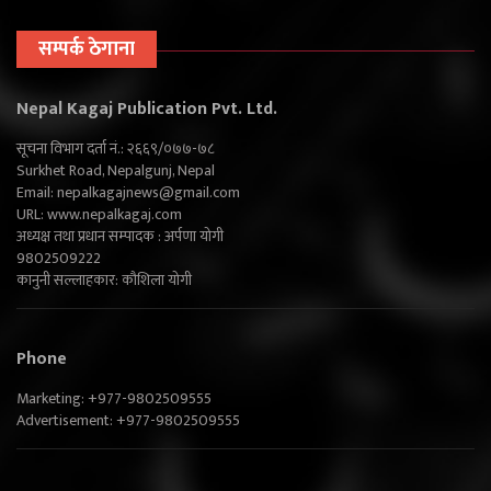
सम्पर्क ठेगाना
Nepal Kagaj Publication Pvt. Ltd.
सूचना विभाग दर्ता नं.: २६६९/०७७-७८
Surkhet Road, Nepalgunj, Nepal
Email:
nepalkagajnews@gmail.com
URL: www.nepalkagaj.com
अध्यक्ष तथा प्रधान सम्पादक : अर्पणा योगी
9802509222
कानुनी सल्लाहकार: कौशिला योगी
Phone
Marketing: +977-9802509555
Advertisement: +977-9802509555