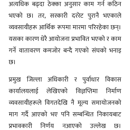
अत्यधिक बढ्दा ठेक्का अनुसार काम गर्न कठिन
भएको छ। तर, सरकारी दररेट पुरानै भएकाले
व्यवसायीहरू आर्थिक रूपमा मारमा परिरहेका छन्।
यसका कारण धेरै आयोजना प्रभावित भएको र काम
गर्ने वातावरण कमजोर बन्दै गएको संघको भनाइ
छ।
प्रमुख जिल्ला अधिकारी र पुर्वाधार विकास
कार्यालयलाई लेखिएको विज्ञप्तिमा निर्माण
व्यवसायीहरूले विगतदेखि नै मूल्य समायोजनको
माग गर्दै आएको भए पनि सम्बन्धित निकायबाट
प्रभावकारी निर्णय नआएको उल्लेख छ।