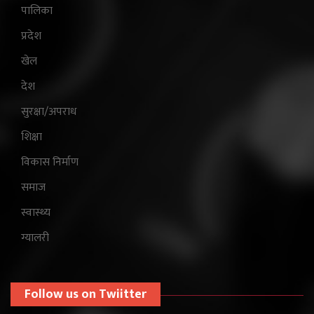
पालिका
प्रदेश
खेल
देश
सुरक्षा/अपराध
शिक्षा
विकास निर्माण
समाज
स्वास्थ्य
ग्यालरी
Follow us on Twiitter