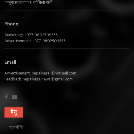
कानुनी सल्लाहकार: कौशिला योगी
Phone
Marketing: +977-9802509555
Advertisement: +977-9802509555
Email
Advertisement:
nepalkagaj@hotmail.com
Feedback:
nepalkagajnews@gmail.com
मेनु
राजनीति