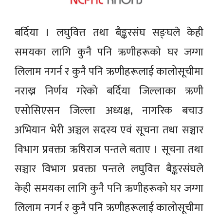
बर्दिया । लघुवित्त तथा बैङ्करसंघ सङ्घले केही
समयका लागि कुनै पनि ऋणीहरूको घर जग्गा
लिलाम नगर्न र कुनै पनि ऋणीहरूलाई कालोसूचीमा
नराख्न निर्णय गरेको बर्दिया जिल्लाका ऋणी
एसोसिएसन जिल्ला अध्यक्ष, नागरिक बचाउ
अभियान भेरी अञ्चल सदस्य एवं सूचना तथा सञ्चार
विभाग प्रवक्ता ऋषिराज पन्तले बताए । सूचना तथा
सञ्चार विभाग प्रवक्ता पन्तले लघुवित्त बैङ्करसंघले
केही समयका लागि कुनै पनि ऋणीहरूको घर जग्गा
लिलाम नगर्न र कुनै पनि ऋणीहरूलाई कालोसूचीमा