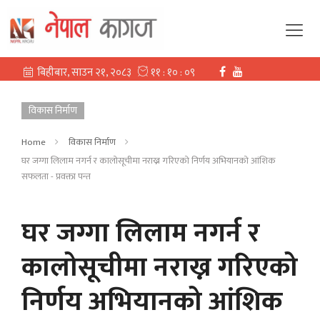
विकास निर्माण
Home
विकास निर्माण
घर जग्गा लिलाम नगर्न र कालोसूचीमा नराख्न गरिएको निर्णय अभियानको आंशिक
सफलता - प्रवक्ता पन्त
घर जग्गा लिलाम नगर्न र
कालोसूचीमा नराख्न गरिएको
निर्णय अभियानको आंशिक