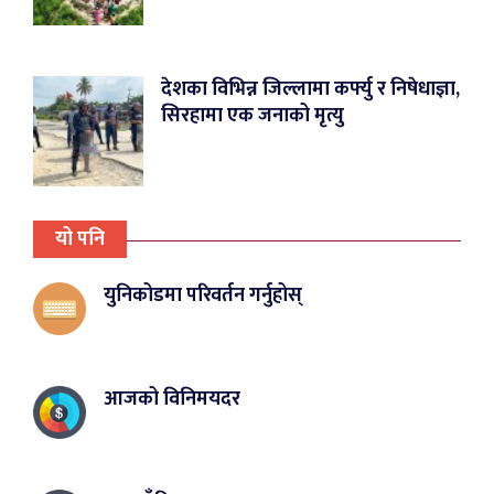
देशका विभिन्न जिल्लामा कर्फ्यु र निषेधाज्ञा,
सिरहामा एक जनाको मृत्यु
यो पनि
युनिकोडमा परिवर्तन गर्नुहोस्
आजको विनिमयदर