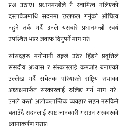
प्रश्न उठाए। प्रधानमन्त्रीले नै स्वामित्व नलिएको
दस्तावेजमाथि सदनमा छलफल गर्नुको औचित्य
नहुने तर्क गर्दै उनले यसबारे प्रधानमन्त्री स्वयं
उपस्थित भएर जवाफ दिनुपर्ने माग गरे।
सांसदहरू मनोमानी ढङ्गले उठेर हिँड्ने प्रवृत्तिले
संसदीय अभ्यास र संस्कारलाई कमजोर बनाएको
उल्लेख गर्दै सचेतक परियारले राष्ट्रिय सभाका
अध्यक्षमार्फत सरकारलाई रुलिङ गर्न माग गरे।
उनले यस्तो अलोकतान्त्रिक व्यवहार सहन नसकिने
बताउँदै सदनलाई स्पष्ट जानकारी गराउन सरकारको
ध्यानाकर्षण गराए।