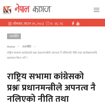
राजनीति
Home
राजनीति
राष्ट्रिय सभामा कांग्रेसको प्रश्नः प्रधानमन्त्रीले अपनत्व नै नलिएको नीति तथा कार्यक्रममाथि
छलफल किन गर्ने ?
राष्ट्रिय सभामा कांग्रेसको
प्रश्नः प्रधानमन्त्रीले अपनत्व नै
नलिएको नीति तथा