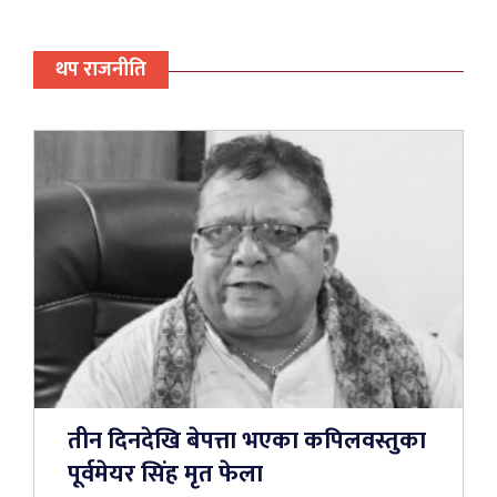
थप राजनीति
तीन दिनदेखि बेपत्ता भएका कपिलवस्तुका
पूर्वमेयर सिंह मृत फेला