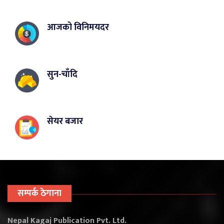
आजको विनिमयदर
सुन-चाँदि
सेयर बजार
सम्पर्क ठेगाना
Nepal Kagaj Publication Pvt. Ltd.