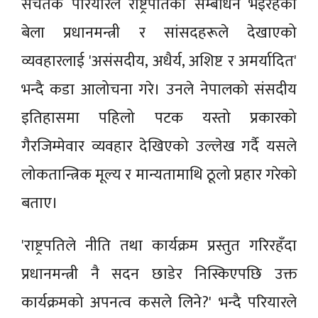
सचेतक परियारले राष्ट्रपतिको सम्बोधन भइरहेका
बेला प्रधानमन्त्री र सांसदहरूले देखाएको
व्यवहारलाई 'असंसदीय, अधैर्य, अशिष्ट र अमर्यादित'
भन्दै कडा आलोचना गरे। उनले नेपालको संसदीय
इतिहासमा पहिलो पटक यस्तो प्रकारको
गैरजिम्मेवार व्यवहार देखिएको उल्लेख गर्दै यसले
लोकतान्त्रिक मूल्य र मान्यतामाथि ठूलो प्रहार गरेको
बताए।
'राष्ट्रपतिले नीति तथा कार्यक्रम प्रस्तुत गरिरहँदा
प्रधानमन्त्री नै सदन छाडेर निस्किएपछि उक्त
कार्यक्रमको अपनत्व कसले लिने?' भन्दै परियारले