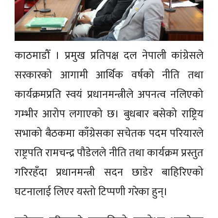
काठमाडौँ । प्रमुख प्रतिपक्ष दल नेपाली कांग्रेसले
सरकारको आगामी आर्थिक वर्षको नीति तथा
कार्यक्रमप्रति स्वयं प्रधानमन्त्रीले अपनत्व नलिएको
गम्भीर आरोप लगाएको छ। बुधबार बसेको राष्ट्रिय
सभाको बैठकमा काँग्रेसका सचेतक पदम परियारले
राष्ट्रपति रामचन्द्र पौडेलले नीति तथा कार्यक्रम प्रस्तुत
गरिरहँदा प्रधानमन्त्री सदन छाडेर बाहिरिएको
घटनालाई लिएर यस्तो टिप्पणी गरेका हुन्।