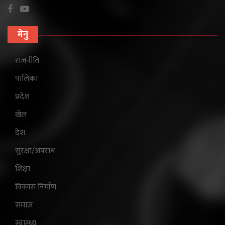
मेनु
राजनीति
पालिका
प्रदेश
खेल
देश
सुरक्षा/अपराध
शिक्षा
विकास निर्माण
समाज
स्वास्थ्य