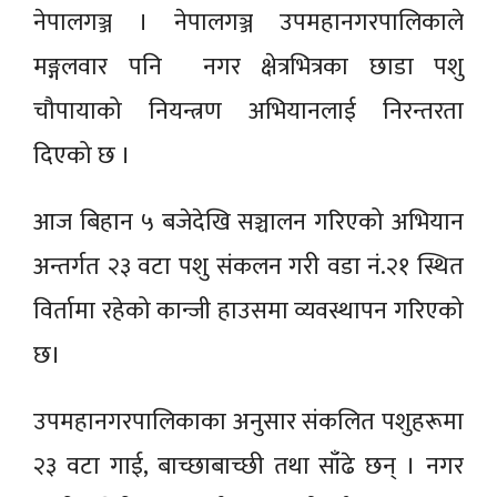
नेपालगञ्ज । नेपालगञ्ज उपमहानगरपालिकाले
मङ्गलवार पनि नगर क्षेत्रभित्रका छाडा पशु
चौपायाको नियन्त्रण अभियानलाई निरन्तरता
दिएको छ ।
आज बिहान ५ बजेदेखि सञ्चालन गरिएको अभियान
अन्तर्गत २३ वटा पशु संकलन गरी वडा नं.२१ स्थित
विर्तामा रहेको कान्जी हाउसमा व्यवस्थापन गरिएको
छ।
उपमहानगरपालिकाका अनुसार संकलित पशुहरूमा
२३ वटा गाई, बाच्छाबाच्छी तथा साँढे छन् । नगर