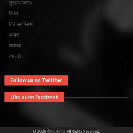
सुरक्षा/अपराध
शिक्षा
विकास निर्माण
समाज
स्वास्थ्य
ग्यालरी
Follow us on Twiitter
Like us on Facebook
© 2026 नेपाल कागज. All Rights Reserved.