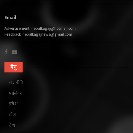
Email
Advertisement:
nepalkagaj@hotmail.com
Feedback:
nepalkagajnews@gmail.com
मेनु
राजनीति
पालिका
प्रदेश
खेल
देश