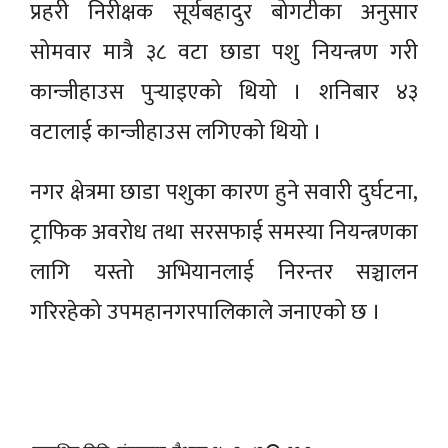
प्रहरी निरीक्षक सूर्यबहादुर बोगटीका अनुसार
सोमवार मात्रै ३८ वटा छाडा पशु नियन्त्रण गरी
कान्जीहाउस पुर्‍याइएको थियो । शनिबार ४३
वटालाई कान्जीहाउस लगिएको थियो ।
नगर क्षेत्रमा छाडा पशुका कारण हुने सवारी दुर्घटना,
ट्राफिक अवरोध तथा सरसफाई समस्या नियन्त्रणका
लागि यस्तो अभियानलाई निरन्तर सञ्चालन
गरिरहेको उपमहानगरपालिकाले जनाएको छ ।