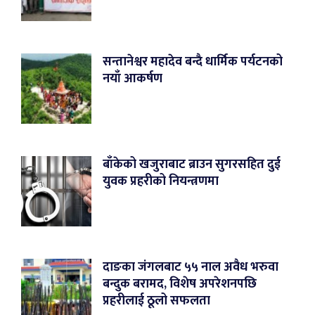
सन्तानेश्वर महादेव बन्दै धार्मिक पर्यटनको
नयाँ आकर्षण
बाँकेको खजुराबाट ब्राउन सुगरसहित दुई
युवक प्रहरीको नियन्त्रणमा
दाङका जंगलबाट ५५ नाल अवैध भरुवा
बन्दुक बरामद, विशेष अपरेशनपछि
प्रहरीलाई ठूलो सफलता