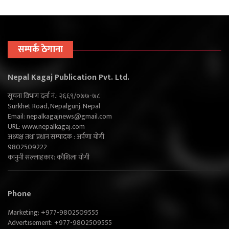
सम्पर्क ठेगाना
Nepal Kagaj Publication Pvt. Ltd.
सूचना विभाग दर्ता नं.: २६६९/०७७-७८
Surkhet Road, Nepalgunj, Nepal
Email:
nepalkagajnews@gmail.com
URL: www.nepalkagaj.com
अध्यक्ष तथा प्रधान सम्पादक : अर्पणा योगी
9802509222
कानुनी सल्लाहकार: कौशिला योगी
Phone
Marketing: +977-9802509555
Advertisement: +977-9802509555