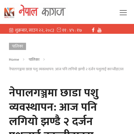
पालिका
Home
पालिका
नेपालगञ्जमा छाडा पशु व्यवस्थापन: आज पनि लगियो झण्डै २ दर्जन पशुलाई कान्जीहाउस
नेपालगञ्जमा छाडा पशु
व्यवस्थापन: आज पनि
लगियो झण्डै २ दर्जन