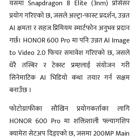
यसमा Snapdragon 8 Elite (3nm) प्रोसेसर
प्रयोग गरिएको छ, जसले अल्ट्रा-फास्ट प्रदर्शन, उन्नत
AI क्षमता र सहज प्रिमियम स्मार्टफोन अनुभव प्रदान
गर्छ। HONOR 600 Pro मा पनि उन्नत AI Image
to Video 2.0 फिचर समावेश गरिएको छ, जसले
धेरै तस्बिर र टेक्स्ट प्रम्प्टलाई संयोजन गरी
सिनेमाटिक AI भिडियो कथा तयार गर्न सक्षम
बनाउँछ ।
फोटोग्राफीका सौखिन प्रयोगकर्ताका लागि
HONOR 600 Pro मा शक्तिशाली फ्ल्यागशिप
क्यामेरा सेटअप दिइएको छ, जसमा 200MP Main