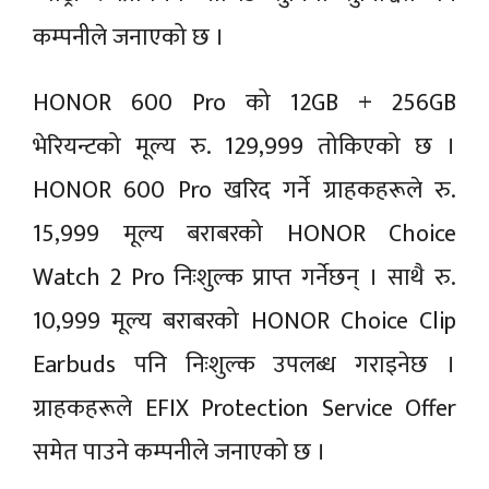
कम्पनीले जनाएको छ ।
HONOR 600 Pro को 12GB + 256GB
भेरियन्टको मूल्य रु. 129,999 तोकिएको छ ।
HONOR 600 Pro खरिद गर्ने ग्राहकहरूले रु.
15,999 मूल्य बराबरको HONOR Choice
Watch 2 Pro निःशुल्क प्राप्त गर्नेछन् । साथै रु.
10,999 मूल्य बराबरको HONOR Choice Clip
Earbuds पनि निःशुल्क उपलब्ध गराइनेछ ।
ग्राहकहरूले EFIX Protection Service Offer
समेत पाउने कम्पनीले जनाएको छ ।