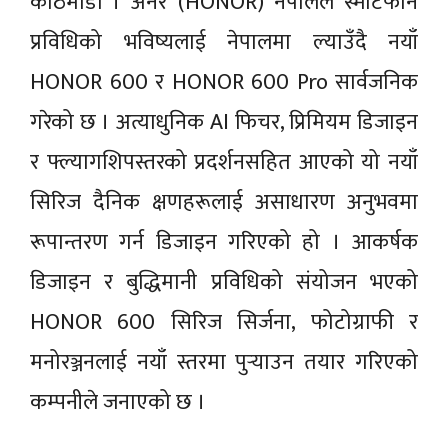
काठमाडौं । अनर (HONOR) नेपालले स्मार्टफोन
प्रविधिको भविष्यलाई नेपालमा ल्याउँदै नयाँ
HONOR 600 र HONOR 600 Pro सार्वजनिक
गरेको छ । अत्याधुनिक AI फिचर, प्रिमियम डिजाइन
र फ्ल्यागशिपस्तरको प्रदर्शनसहित आएको यो नयाँ
सिरिज दैनिक क्षणहरूलाई असाधारण अनुभवमा
रूपान्तरण गर्न डिजाइन गरिएको हो । आकर्षक
डिजाइन र बुद्धिमानी प्रविधिको संयोजन भएको
HONOR 600 सिरिज सिर्जना, फोटोग्राफी र
मनोरञ्जनलाई नयाँ स्तरमा पुर्‍याउन तयार गरिएको
कम्पनीले जनाएको छ ।