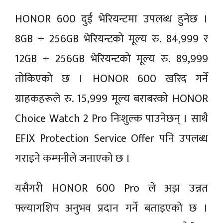
HONOR 600 दुई भेरियन्टमा उपलब्ध हुनेछ ।
8GB + 256GB भेरियन्टको मूल्य रु. 84,999 र
12GB + 256GB भेरियन्टको मूल्य रु. 89,999
तोकिएको छ । HONOR 600 खरिद गर्ने
ग्राहकहरूले रु. 15,999 मूल्य बराबरको HONOR
Choice Watch 2 Pro निःशुल्क पाउनेछन् । साथै
EFIX Protection Service Offer पनि उपलब्ध
गराइने कम्पनीले जनाएको छ ।
यसैगरी HONOR 600 Pro ले अझ उन्नत
फ्ल्यागशिप अनुभव प्रदान गर्ने बताइएको छ ।