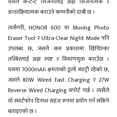
यसले कन्टेन्ट सिर्जनालाई अझ सिर्जनात्मक र
अन्तरक्रियात्मक बनाउने कम्पनीको दाबी छ ।
त्यसैगरी, HONOR 600 मा Moving Photo
Eraser Tool र Ultra-Clear Night Mode पनि
उपलब्ध छ, जसले कम प्रकाशमा खिचिएका
तस्बिरलाई अझ स्पष्ट र विवरणयुक्त बनाउँछ ।
यसमा 7000mAh क्षमताको ठूलो ब्याट्री रहेको छ,
जसले 80W Wired Fast Charging र 27W
Reverse Wired Charging सपोर्ट गर्छ । त्यसैले
यो स्मार्टफोन दिनभर सहज रूपमा प्रयोग गर्न सकिने
बताइएको छ ।