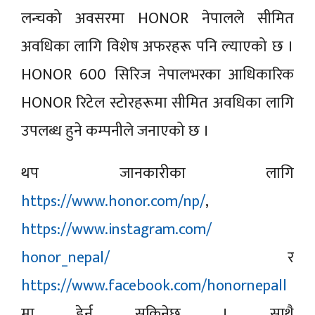
लन्चको अवसरमा HONOR नेपालले सीमित
अवधिका लागि विशेष अफरहरू पनि ल्याएको छ ।
HONOR 600 सिरिज नेपालभरका आधिकारिक
HONOR रिटेल स्टोरहरूमा सीमित अवधिका लागि
उपलब्ध हुने कम्पनीले जनाएको छ ।
थप जानकारीका लागि
https://www.honor.com/np/
,
https://www.instagram.com/
honor_nepal/
र
https://www.facebook.com/
honornepall
मा हेर्न सकिनेछ । साथै