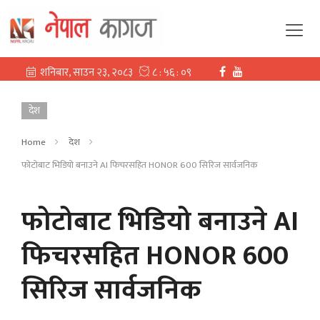
देश
Home
देश
फोटोबाट भिडियो बनाउने AI फिचरसहित HONOR 600 सिरिज सार्वजनिक
फोटोबाट भिडियो बनाउने AI
फिचरसहित HONOR 600
सिरिज सार्वजनिक