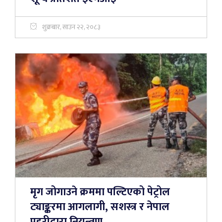
शुक्रबार, साउन २२, २०८३
मृग जोगाउने क्रममा पल्टिएको पेट्रोल
ट्याङ्करमा आगलागी, सशस्त्र र नेपाल
प्रहरीद्वारा नियन्त्रण