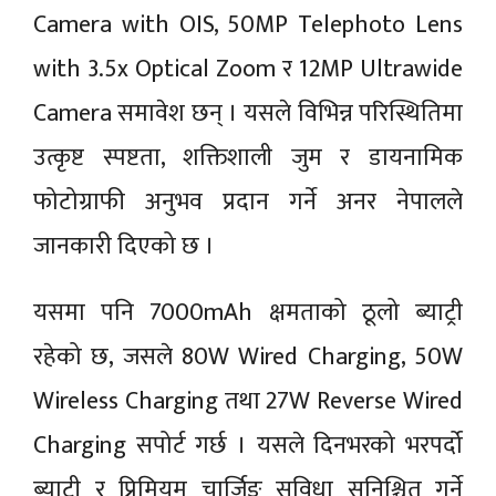
Camera with OIS, 50MP Telephoto Lens
with 3.5x Optical Zoom र 12MP Ultrawide
Camera समावेश छन् । यसले विभिन्न परिस्थितिमा
उत्कृष्ट स्पष्टता, शक्तिशाली जुम र डायनामिक
फोटोग्राफी अनुभव प्रदान गर्ने अनर नेपालले
जानकारी दिएको छ ।
यसमा पनि 7000mAh क्षमताको ठूलो ब्याट्री
रहेको छ, जसले 80W Wired Charging, 50W
Wireless Charging तथा 27W Reverse Wired
Charging सपोर्ट गर्छ । यसले दिनभरको भरपर्दो
ब्याट्री र प्रिमियम चार्जिङ सुविधा सुनिश्चित गर्ने