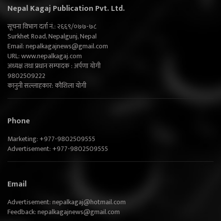
Nepal Kagaj Publication Pvt. Ltd.
सूचना विभाग दर्ता नं.: २६६९/०७७-७८
Surkhet Road, Nepalgunj, Nepal
Email:
nepalkagajnews@gmail.com
URL: www.nepalkagaj.com
अध्यक्ष तथा प्रधान सम्पादक : अर्पणा योगी
9802509222
कानुनी सल्लाहकार: कौशिला योगी
Phone
Marketing: +977-9802509555
Advertisement: +977-9802509555
Email
Advertisement:
nepalkagaj@hotmail.com
Feedback:
nepalkagajnews@gmail.com