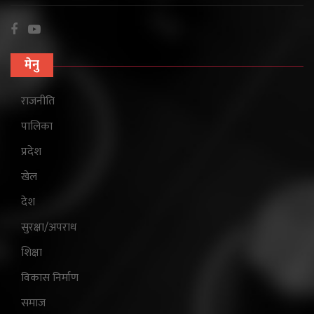
मेनु
राजनीति
पालिका
प्रदेश
खेल
देश
सुरक्षा/अपराध
शिक्षा
विकास निर्माण
समाज