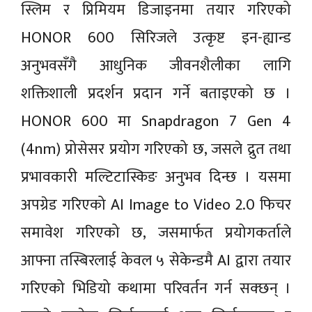
स्लिम र प्रिमियम डिजाइनमा तयार गरिएको
HONOR 600 सिरिजले उत्कृष्ट इन-ह्यान्ड
अनुभवसँगै आधुनिक जीवनशैलीका लागि
शक्तिशाली प्रदर्शन प्रदान गर्ने बताइएको छ ।
HONOR 600 मा Snapdragon 7 Gen 4
(4nm) प्रोसेसर प्रयोग गरिएको छ, जसले द्रुत तथा
प्रभावकारी मल्टिटास्किङ अनुभव दिन्छ । यसमा
अपग्रेड गरिएको AI Image to Video 2.0 फिचर
समावेश गरिएको छ, जसमार्फत प्रयोगकर्ताले
आफ्ना तस्बिरलाई केवल ५ सेकेन्डमै AI द्वारा तयार
गरिएको भिडियो कथामा परिवर्तन गर्न सक्छन् ।