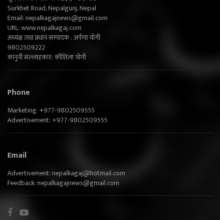
Surkhet Road, Nepalgunj, Nepal
Email:
nepalkagajnews@gmail.com
URL: www.nepalkagaj.com
अध्यक्ष तथा प्रधान सम्पादक : अर्पणा योगी
9802509222
कानुनी सल्लाहकार: कौशिला योगी
Phone
Marketing: +977-9802509555
Advertisement: +977-9802509555
Email
Advertisement:
nepalkagaj@hotmail.com
Feedback:
nepalkagajnews@gmail.com