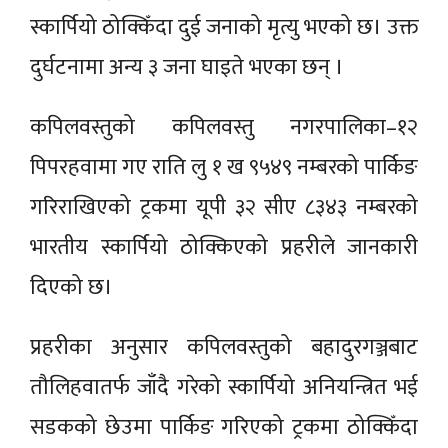
स्कार्पियो ठोक्किँदा दुई जनाको मृत्यु भएको छ। उक्त
दुर्घटनामा अन्य ३ जना घाइते भएका छन् ।
कपिलवस्तुको कपिलवस्तु नगरपालिका–१२
पिपरहवामा गए राति लु १ ख ९५४९ नम्बरको पार्किङ
गरिराखिएको ट्रकमा यूपी ३२ सीए ८३४३ नम्बरको
भारतीय स्कार्पियो ठोक्किएको प्रहरीले जानकारी
दिएको छ।
प्रहरीका अनुसार कपिलवस्तुको बहादुरगञ्जबाट
तौलिहवातर्फ जाँदै गरेको स्कार्पियो अनियन्त्रित भई
सडकको छेउमा पार्किङ गरिएको ट्रकमा ठोक्किँदा