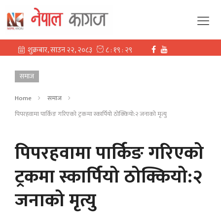
समाज
Home
समाज
पिपरहवामा पार्किङ गरिएको ट्रकमा स्कार्पियो ठोक्कियो:२ जनाको मृत्यु
पिपरहवामा पार्किङ गरिएको
ट्रकमा स्कार्पियो ठोक्कियो:२
जनाको मृत्यु