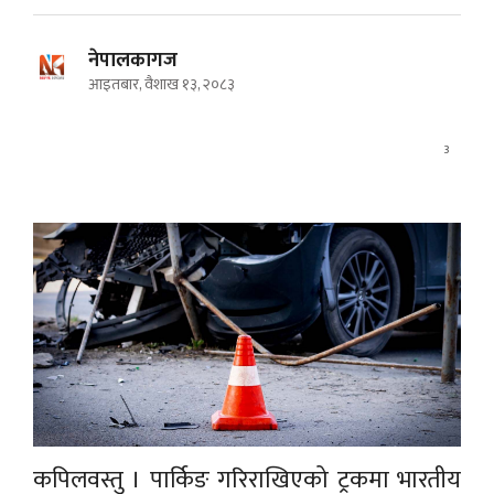
नेपालकागज
आइतबार, वैशाख १३, २०८३
3
कपिलवस्तु । पार्किङ गरिराखिएको ट्रकमा भारतीय