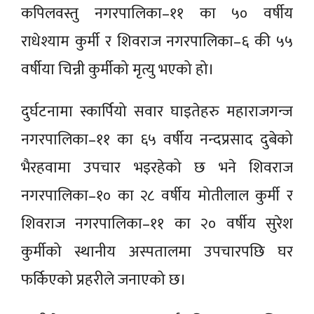
कपिलवस्तु नगरपालिका–११ का ५० वर्षीय
राधेश्याम कुर्मी र शिवराज नगरपालिका–६ की ५५
वर्षीया चिन्नी कुर्मीको मृत्यु भएको हो।
दुर्घटनामा स्कार्पियो सवार घाइतेहरु महाराजगन्ज
नगरपालिका–११ का ६५ वर्षीय नन्दप्रसाद दुबेको
भैरहवामा उपचार भइरहेको छ भने शिवराज
नगरपालिका–१० का २८ वर्षीय मोतीलाल कुर्मी र
शिवराज नगरपालिका–११ का २० वर्षीय सुरेश
कुर्मीको स्थानीय अस्पतालमा उपचारपछि घर
फर्किएको प्रहरीले जनाएको छ।