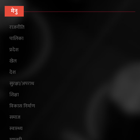
मेनु
राजनीति
पालिका
प्रदेश
खेल
देश
सुरक्षा/अपराध
शिक्षा
विकास निर्माण
समाज
स्वास्थ्य
ग्यालरी