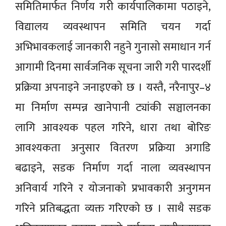
समितिमार्फत निर्णय गरी कार्यपालिकामा पठाइने,
विद्यालय व्यवस्थापन समिति चयन गर्दा
अभिभावकलाई जानकारी नहुने गुनासो समाधान गर्न
आगामी दिनमा सार्वजनिक सूचना जारी गरी पारदर्शी
प्रक्रिया अपनाइने जनाइएको छ । यस्तै, नरैनापुर–४
मा निर्माण सम्पन्न खानेपानी ट्यांकी सञ्चालनका
लागि आवश्यक पहल गरिने, धारा तथा बोरिङ
आवश्यकता अनुसार वितरण प्रक्रिया अगाडि
बढाइने, सडक निर्माण गर्दा नाला व्यवस्थापन
अनिवार्य गरिने र योजनाको प्रभावकारी अनुगमन
गरिने प्रतिबद्धता व्यक्त गरिएको छ । साथै सडक