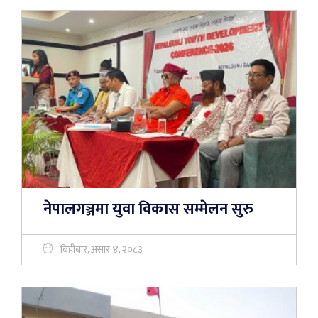
नेपालगञ्जमा युवा विकास सम्मेलन सुरु
बिहीबार, असार ४, २०८३