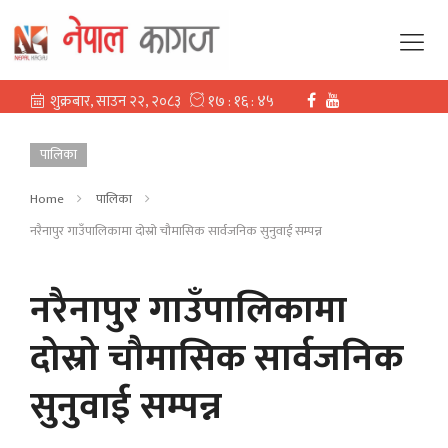
पालिका
Home
पालिका
नरैनापुर गाउँपालिकामा दोस्रो चौमासिक सार्वजनिक सुनुवाई सम्पन्न
नरैनापुर गाउँपालिकामा
दोस्रो चौमासिक सार्वजनिक
सुनुवाई सम्पन्न