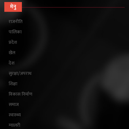
मेनु
राजनीति
पालिका
प्रदेश
खेल
देश
सुरक्षा/अपराध
शिक्षा
विकास निर्माण
समाज
स्वास्थ्य
ग्यालरी