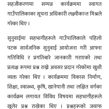
सहजीकरणमा सम्पन्न कार्यक्रममा स्वागत
गाउँपालिकाका सूचना अधिकारी लक्ष्मीकान्त मिश्रले
गरेका थिए ।
सुनुवाईमा सहभागीहरूले गाउँपालिकाले पहिलो
पटक सार्वजनिक सुनुवाई आयोजना गरी आफ्ना
गतिविधि र प्रगतिबारे जानकारी गराएको तथा
प्रत्यक्ष रूपमा प्रश्न राख्ने अवसर प्रदान गरेकोमा खुशी
व्यक्त गरेका थिए । कार्यक्रममा विकास निर्माण,
शिक्षा, स्वास्थ्य, कृषि, खानेपानी तथा लक्षित वर्गका
कार्यक्रम लगायत विविध विषयमा सहभागीहरूले
खुलेर प्रश्न राखेका थिए । प्रश्नहरूको जवाफ