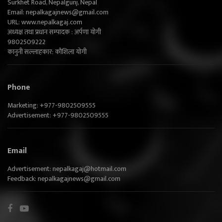
Surkhet Road, Nepalgunj, Nepal
Email:
nepalkagajnews@gmail.com
URL: www.nepalkagaj.com
अध्यक्ष तथा प्रधान सम्पादक : अर्पणा योगी
9802509222
कानुनी सल्लाहकार: कौशिला योगी
Phone
Marketing: +977-9802509555
Advertisement: +977-9802509555
Email
Advertisement:
nepalkagaj@hotmail.com
Feedback:
nepalkagajnews@gmail.com