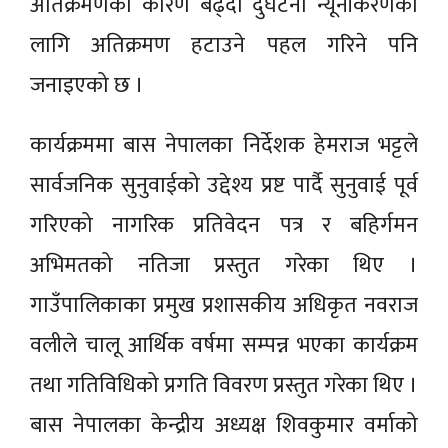
अतिक्रमणका कारण बढ्दो दुर्घटना न्यूनीकरणका
लागि अतिक्रमण हटाउने पहल गरिने पनि
जनाइएको छ ।
कार्यक्रममा बास नेपालका निर्देशक हेमराज भट्टले
सार्वजनिक सुनुवाईको उद्देश्य प्रष्ट पार्दै सुनुवाई पूर्व
गरिएको नागरिक प्रतिवेदन पत्र र बहिर्गमन
अभिमतको नतिजा प्रस्तुत गरेका थिए ।
गाउँपालिकाका प्रमुख प्रशासकीय अधिकृत नवराज
वलीले चालू आर्थिक वर्षमा सम्पन्न भएका कार्यक्रम
तथा गतिविधिको प्रगति विवरण प्रस्तुत गरेका थिए ।
बास नेपालका केन्द्रीय अध्यक्ष शिवकुमार वर्माको