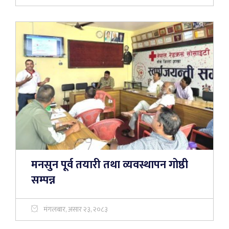
मनसुन पूर्व तयारी तथा व्यवस्थापन गोष्ठी
सम्पन्न
मंगलबार, असार २३, २०८३