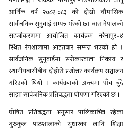
नेपालगञ्ज । बाँकेको नरैनापुर गाउँपालिकाले चालू
आर्थिक वर्ष २०८२-०८३ को दोस्रो चौमासिक
सार्वजनिक सुनुवाई सम्पन्न गरेको छ। बास नेपालको
सहजीकरणमा आयोजित कार्यक्रम नरैनापुर–४
स्थित रंगशालामा आइतबार सम्पन्न भएको हो ।
सार्वजनिक सुनुवाईमा सरोकारवाला निकाय र
स्थानीयबासीबीच दोहोरो प्रश्नोत्तर कार्यक्रम सञ्चालन
गरिएको थियो । कार्यक्रमको अन्त्यमा पाँच बुँदे
साझा सार्वजनिक प्रतिबद्धता घोषणा गरिएको छ ।
घोषित प्रतिबद्धता अनुसार पालिकाभित्र रहेका
गुरुकुल पाठशालाको सुधारका लागि शिक्षा