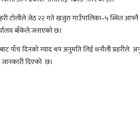
हरी टोलीले जेठ २२ गते खजुरा गाउँपालिका–५ स्थित आफ्नै
कार्यालय बाँकेले जनाएको छ।
लतबाट पाँच दिनको म्याद थप अनुमति लिई धनौली प्रहरीले अन
ेले जानकारी दिएको छ।