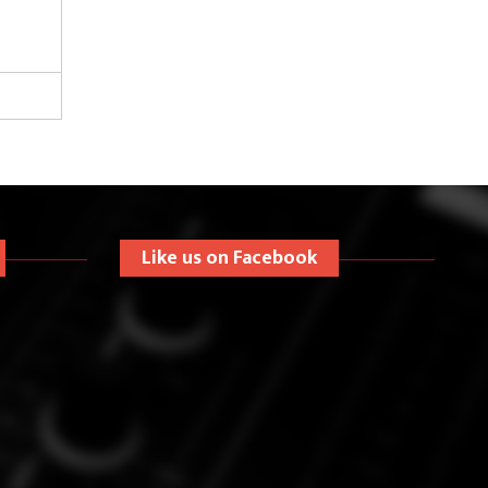
Like us on Facebook