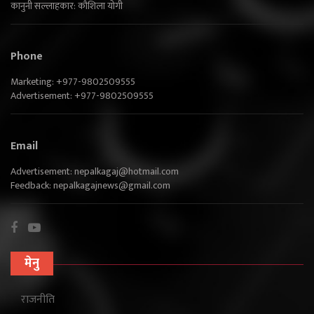
कानुनी सल्लाहकार: कौशिला योगी
Phone
Marketing: +977-9802509555
Advertisement: +977-9802509555
Email
Advertisement:
nepalkagaj@hotmail.com
Feedback:
nepalkagajnews@gmail.com
मेनु
राजनीति