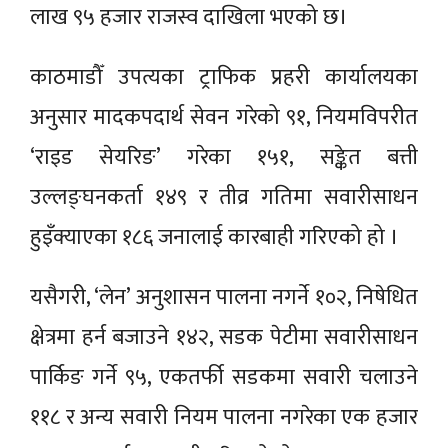
लाख ९५ हजार राजस्व दाखिला भएको छ।
काठमाडौँ उपत्यका ट्राफिक प्रहरी कार्यालयका
अनुसार मादकपदार्थ सेवन गरेको ९१, नियमविपरीत
‘राइड सेयरिङ’ गरेका १५१, सङ्केत बत्ती
उल्लङ्घनकर्ता १४९ र तीव्र गतिमा सवारीसाधन
हुइँक्याएका १८६ जनालाई कारबाही गरिएको हो ।
यसैगरी, ‘लेन’ अनुशासन पालना नगर्ने १०२, निषेधित
क्षेत्रमा हर्न बजाउने १४२, सडक पेटीमा सवारीसाधन
पार्किङ गर्ने ९५, एकतर्फी सडकमा सवारी चलाउने
११८ र अन्य सवारी नियम पालना नगरेका एक हजार