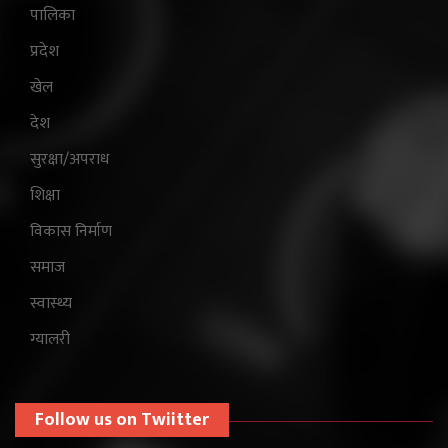
पालिका
प्रदेश
खेल
देश
सुरक्षा/अपराध
शिक्षा
विकास निर्माण
समाज
स्वास्थ्य
ग्यालरी
Follow us on Twiitter