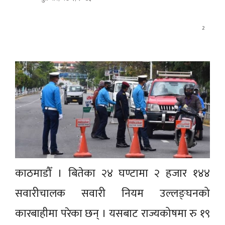
2
काठमाडौँ । बितेका २४ घण्टामा २ हजार १४४
सवारीचालक सवारी नियम उल्लङ्घनको
कारबाहीमा परेका छन् । यसबाट राज्यकोषमा रु १९