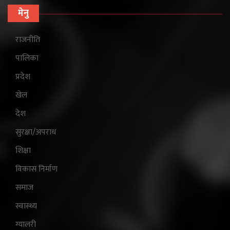
मेनु
राजनीति
पालिका
प्रदेश
खेल
देश
सुरक्षा/अपराध
शिक्षा
विकास निर्माण
समाज
स्वास्थ्य
ग्यालरी