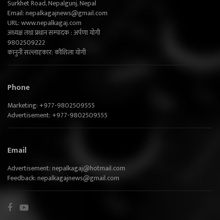
Surkhet Road, Nepalgunj, Nepal
Email:
nepalkagajnews@gmail.com
URL: www.nepalkagaj.com
अध्यक्ष तथा प्रधान सम्पादक : अर्पणा योगी
9802509222
कानुनी सल्लाहकार: कौशिला योगी
Phone
Marketing: +977-9802509555
Advertisement: +977-9802509555
Email
Advertisement:
nepalkagaj@hotmail.com
Feedback:
nepalkagajnews@gmail.com