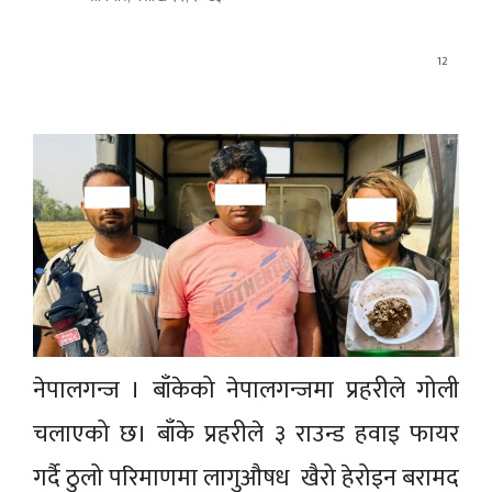
12
नेपालगन्ज । बाँकेको नेपालगन्जमा प्रहरीले गोली
चलाएको छ। बाँके प्रहरीले ३ राउन्ड हवाइ फायर
गर्दै ठुलो परिमाणमा लागुऔषध खैरो हेरोइन बरामद