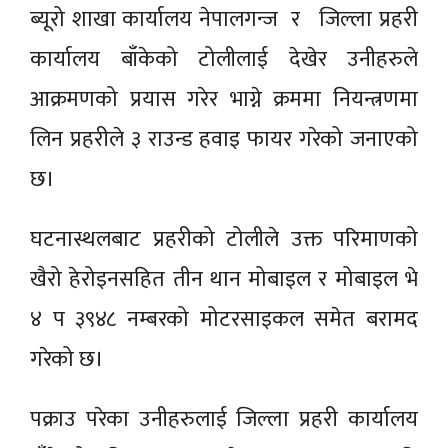
ब्यूरो शाखा कार्यालय नेपालगन्ज र जिल्ला प्रहरी
कार्यालय बाँकेको टोलीलाई देखेर उनीहरुले
आक्रमणको प्रयास गरेर भाग्ने क्रममा नियन्त्रणमा
लिन प्रहरीले ३ राउन्ड हवाइ फायर गरेको जनाएको
छ।
घटनास्थलबाट प्रहरीको टोलीले उक्त परिमाणको
खैरो हेरोइनसहित तीन थान मोबाइल र मोबाइल भे
४ प ३९४८ नम्बरको मोटरसाइकल समेत बरामद
गरेको छ।
पक्राउ परेका उनीहरुलाई जिल्ला प्रहरी कार्यालय