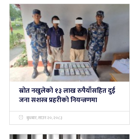
स्रोत नखुलेको १३ लाख रुपैयाँसहित दुई
जना सशस्त्र प्रहरीको नियन्त्रणमा
बुधबार, साउन २०, २०८३