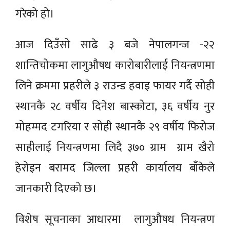
गरेको हो।
आज दिउँसो साढे ३ बजे नेपालगन्ज -२२
शान्तिचोकमा लागुऔषध कारोबारीलाई नियन्त्रणमा
लिने क्रममा प्रहरीले ३ राउन्ड हवाइ फायर गर्दै सोही
स्थानकै २८ वर्षीय दिनेश बास्कोटा, ३६ वर्षीय नुर
मोहम्मद टगरिया र सोही स्थानकै २९ वर्षीय फिरोज
साहीलाई नियन्त्रणमा लिदै ३७० ग्राम ग्राम खैरो
हेरोइन बरामद जिल्ला प्रहरी कार्यालय बाँकेले
जानकारी दिएको छ।
विशेष सूचनाका आधारमा लागुऔषध नियन्त्रण