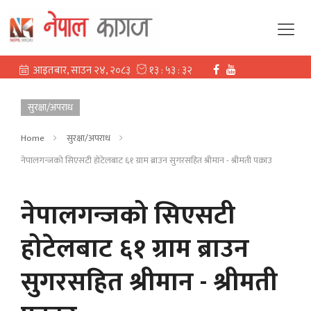
सुरक्षा/अपराध
Home
सुरक्षा/अपराध
नेपालगन्जको सिएसटी होटेलबाट ६१ ग्राम ब्राउन सुगरसहित श्रीमान - श्रीमती पक्राउ
नेपालगन्जको सिएसटी
होटेलबाट ६१ ग्राम ब्राउन
सुगरसहित श्रीमान - श्रीमती