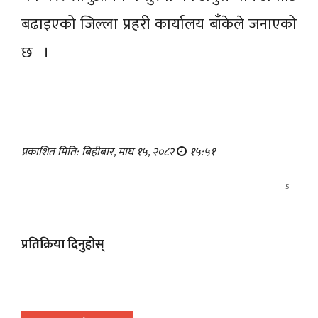
बढाइएको जिल्ला प्रहरी कार्यालय बाँकेले जनाएको
छ ।
प्रकाशित मिति: बिहीबार, माघ १५, २०८२
१५:५१
5
प्रतिक्रिया दिनुहोस्