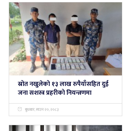
स्रोत नखुलेको १३ लाख रुपैयाँसहित दुई
जना सशस्त्र प्रहरीको नियन्त्रणमा
बुधबार, साउन २०, २०८३