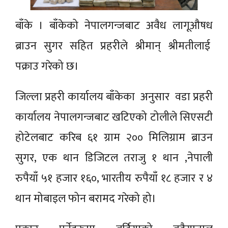
बाँके । बाँकेको नेपालगन्जबाट अवैध लागूऔषध
ब्राउन सुगर सहित प्रहरीले श्रीमान् श्रीमतीलाई
पक्राउ गरेको छ।
जिल्ला प्रहरी कार्यालय बाँकेका अनुसार वडा प्रहरी
कार्यालय नेपालगन्जबाट खटिएको टोलीले सिएसटी
होटेलबाट करिब ६१ ग्राम २०० मिलिग्राम ब्राउन
सुगर, एक थान डिजिटल तराजु १ थान ,नेपाली
रुपैयाँ ५१ हजार १६०, भारतीय रुपैयाँ १८ हजार र ४
थान मोबाइल फोन बरामद गरेको हो।