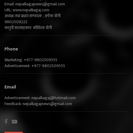
Email:
nepalkagajnews@gmail.com
URL: www.nepalkagaj.com
अध्यक्ष तथा प्रधान सम्पादक : अर्पणा योगी
9802509222
कानुनी सल्लाहकार: कौशिला योगी
Phone
Marketing: +977-9802509555
Advertisement: +977-9802509555
Email
Advertisement:
nepalkagaj@hotmail.com
Feedback:
nepalkagajnews@gmail.com