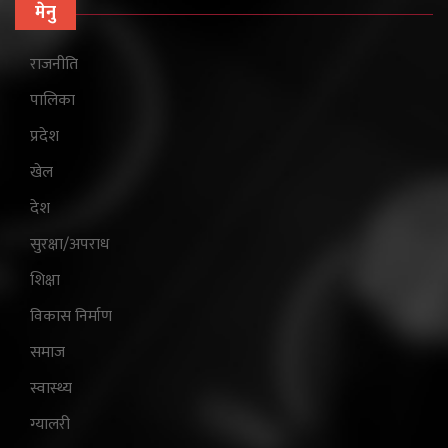
मेनु
राजनीति
पालिका
प्रदेश
खेल
देश
सुरक्षा/अपराध
शिक्षा
विकास निर्माण
समाज
स्वास्थ्य
ग्यालरी