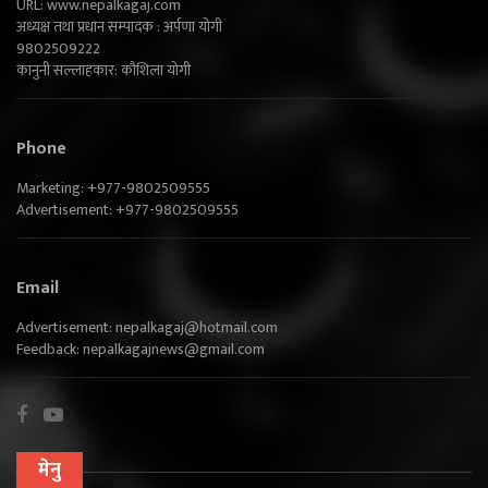
URL: www.nepalkagaj.com
अध्यक्ष तथा प्रधान सम्पादक : अर्पणा योगी
9802509222
कानुनी सल्लाहकार: कौशिला योगी
Phone
Marketing: +977-9802509555
Advertisement: +977-9802509555
Email
Advertisement:
nepalkagaj@hotmail.com
Feedback:
nepalkagajnews@gmail.com
मेनु