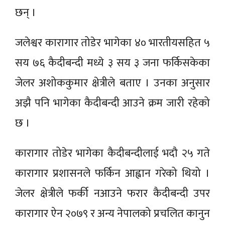
छन् ।
जलेश्वर कारागार तोडेर भागेका ४० भारतीयसहित ५
सय ७६ कैदीबन्दी मध्ये ३ सय ३ जना फर्किसकेका
जेलर अशोककुमार क्षेत्रीले बताए । उनका अनुसार
अझै पनि भागेका कैदीबन्दी आउने क्रम जारी रहेको
छ ।
कारागार तोडेर भागेका कैदीबन्दीलाई भदौ २५ गते
कारागार प्रशासनले फर्किन आह्वान गरेको थियो ।
जेलर क्षेत्रीले फर्की नआउने फरार कैदीबन्दी उपर
कारागार ऐन २०७९ र अन्य नेपालको प्रचलित कानुन