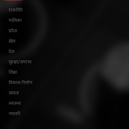
राजनीति
पालिका
प्रदेश
खेल
देश
सुरक्षा/अपराध
शिक्षा
विकास निर्माण
समाज
स्वास्थ्य
ग्यालरी