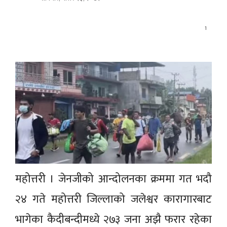
1
महोत्तरी । जेनजीको आन्दोलनका क्रममा गत भदौ
२४ गते महोत्तरी जिल्लाको जलेश्वर कारागारबाट
भागेका कैदीबन्दीमध्ये २७३ जना अझै फरार रहेका