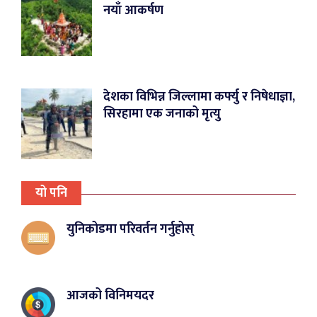
नयाँ आकर्षण
देशका विभिन्न जिल्लामा कर्फ्यु र निषेधाज्ञा,
सिरहामा एक जनाको मृत्यु
यो पनि
युनिकोडमा परिवर्तन गर्नुहोस्
आजको विनिमयदर