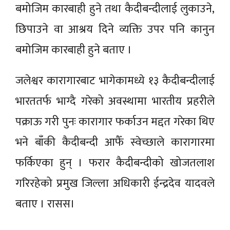
बमोजिम कारबाही हुने तथा कैदीबन्दीलाई लुकाउने,
छिपाउने वा आश्रय दिने व्यक्ति उपर पनि कानुन
बमोजिम कारबाही हुने बताए ।
जलेश्वर कारागारबाट भागेकामध्ये १३ कैदीबन्दीलाई
भारततर्फ भाग्दै गरेको अवस्थामा भारतीय प्रहरीले
पक्राऊ गरी पुनः कारागार फर्काउन मद्दत गरेका थिए
भने बाँकी कैदीबन्दी आफैँ स्वेच्छाले कारागारमा
फर्किएका हुन् । फरार कैदीबन्दीको खोजतलाश
गरिरहेको प्रमुख जिल्ला अधिकारी ईन्द्रदेव यादवले
बताए । रासस।