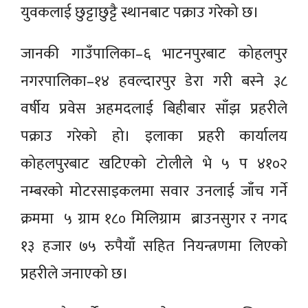
युवकलाई छुट्टाछुट्टै स्थानबाट पक्राउ गरेको छ।
जानकी गाउँपालिका–६ भाटनपुरबाट कोहलपुर
नगरपालिका–१४ हवल्दारपुर डेरा गरी बस्ने ३८
वर्षीय प्रवेस अहमदलाई बिहीबार साँझ प्रहरीले
पक्राउ गरेको हो। इलाका प्रहरी कार्यालय
कोहलपुरबाट खटिएको टोलीले भे ५ प ४१०२
नम्बरको मोटरसाइकलमा सवार उनलाई जाँच गर्ने
क्रममा ५ ग्राम १८० मिलिग्राम ब्राउनसुगर र नगद
१३ हजार ७५ रुपैयाँ सहित नियन्त्रणमा लिएको
प्रहरीले जनाएको छ।