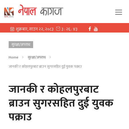
सुरक्षा/अपराध
Home
सुरक्षा/अपराध
जानकी र कोहलपुरबाट ब्राउन सुगरसहित दुई युवक पक्राउ
जानकी र कोहलपुरबाट
ब्राउन सुगरसहित दुई युवक
पक्राउ