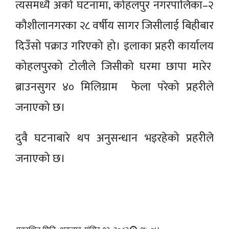
त्यसमध्यै अर्को घटनामा, कोहलपुर नगरपालिका–२
कौशीलानगरका २८ वर्षीय सागर जिसीलाई बिहीबार
दिउँसो पक्राउ गरिएको हो। इलाका प्रहरी कार्यालय
कोहलपुरको टोलीले जिसीको घरमा छापा मारेर
ब्राउनसुगर ४० मिलिग्राम फेला परेको प्रहरीले
जनाएको छ।
दुवै घटनाबारे थप अनुसन्धान भइरहेको प्रहरीले
जनाएको छ।