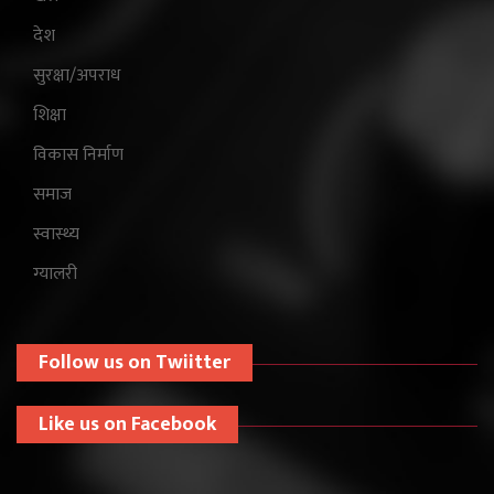
देश
सुरक्षा/अपराध
शिक्षा
विकास निर्माण
समाज
स्वास्थ्य
ग्यालरी
Follow us on Twiitter
Like us on Facebook