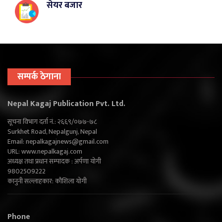
सेयर बजार
सम्पर्क ठेगाना
Nepal Kagaj Publication Pvt. Ltd.
सूचना विभाग दर्ता नं.: २६६९/०७७-७८
Surkhet Road, Nepalgunj, Nepal
Email:
nepalkagajnews@gmail.com
URL: www.nepalkagaj.com
अध्यक्ष तथा प्रधान सम्पादक : अर्पणा योगी
9802509222
कानुनी सल्लाहकार: कौशिला योगी
Phone