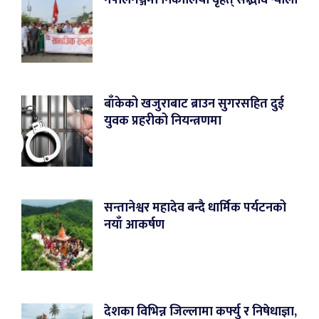
बाँकेको खजुराबाट ब्राउन सुगरसहित दुई
युवक प्रहरीको नियन्त्रणमा
सन्तानेश्वर महादेव बन्दै धार्मिक पर्यटनको
नयाँ आकर्षण
देशका विभिन्न जिल्लामा कर्फ्यु र निषेधाज्ञा,