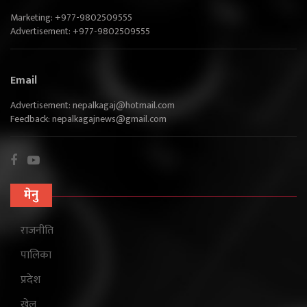
Marketing: +977-9802509555
Advertisement: +977-9802509555
Email
Advertisement:
nepalkagaj@hotmail.com
Feedback:
nepalkagajnews@gmail.com
मेनु
राजनीति
पालिका
प्रदेश
खेल